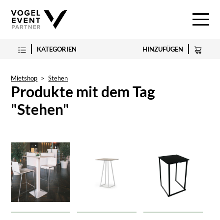
KATEGORIEN
HINZUFÜGEN
Mietshop
>
Stehen
Produkte mit dem Tag
"Stehen"