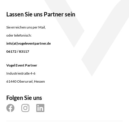
Lassen Sie uns Partner sein
Sie erreichen uns per Mail,
oder telefonisch:
info(at)vogeleventpartner.de
06172 / 83117
Vogel Event Partner
Industriestraße 4-6
61440 Oberursel, Hessen
Folgen Sie uns