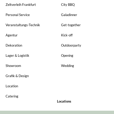
Zeltverleih Frankfurt
City BBQ
Personal Service
Galadinner
Veranstaltungs-Technik
Get-together
Agentur
Kick-off
Dekoration
Outdoorparty
Lager & Logistik
Opening
Showroom
Wedding
Grafik & Design
Location
Catering
Locations