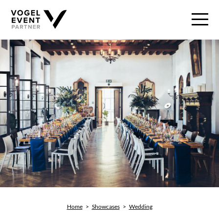
Home
>
Showcases
>
Wedding