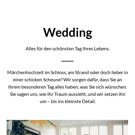
Wedding
Alles für den schönsten Tag Ihres Lebens.
Märchenhochzeit im Schloss, am Strand oder doch lieber in
einer schicken Scheune? Wir sorgen dafür, dass Sie an
Ihrem besonderen Tag alles haben, was Sie sich wünschen.
Sie sagen uns, wie Ihr Traum aussieht, und wir setzen ihn
um – bis ins kleinste Detail.