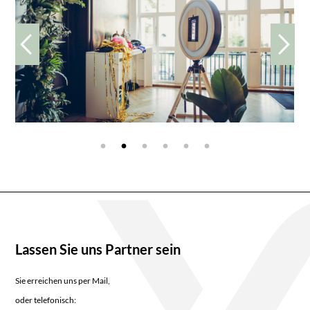
Lassen Sie uns Partner sein
Sie erreichen uns per Mail,
oder telefonisch: