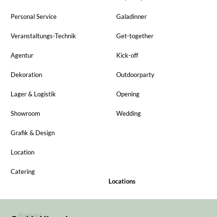
Personal Service
Galadinner
Veranstaltungs-Technik
Get-together
Agentur
Kick-off
Dekoration
Outdoorparty
Lager & Logistik
Opening
Showroom
Wedding
Grafik & Design
Location
Catering
Locations
Kontakt