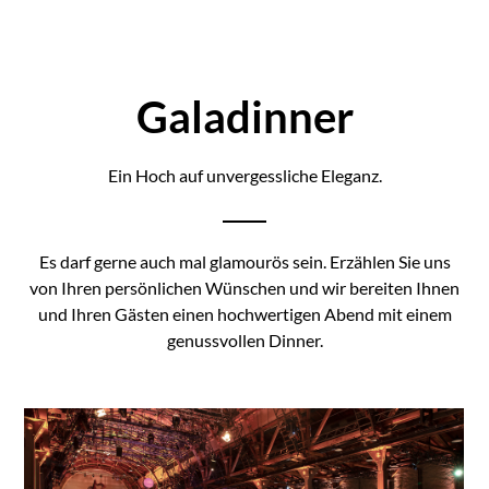
Galadinner
Ein Hoch auf unvergessliche Eleganz.
Es darf gerne auch mal glamourös sein. Erzählen Sie uns
von Ihren persönlichen Wünschen und wir bereiten Ihnen
und Ihren Gästen einen hochwertigen Abend mit einem
genussvollen Dinner.