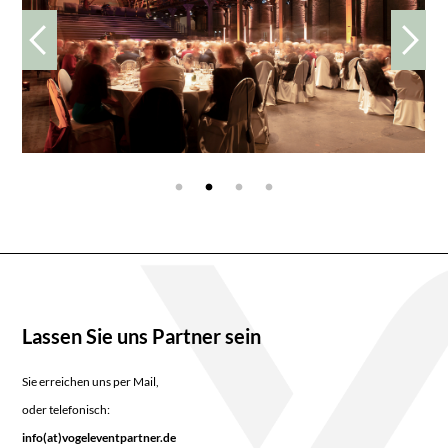
Lassen Sie uns Partner sein
Sie erreichen uns per Mail,
oder telefonisch:
info(at)vogeleventpartner.de