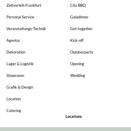
Zeltverleih Frankfurt
City BBQ
Personal Service
Galadinner
Veranstaltungs-Technik
Get-together
Agentur
Kick-off
Dekoration
Outdoorparty
Lager & Logistik
Opening
Showroom
Wedding
Grafik & Design
Location
Catering
Locations