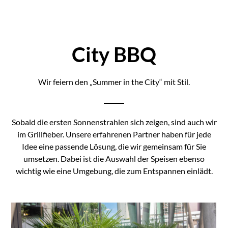
City BBQ
Wir feiern den „Summer in the City“ mit Stil.
Sobald die ersten Sonnenstrahlen sich zeigen, sind auch wir
im Grillfieber. Unsere erfahrenen Partner haben für jede
Idee eine passende Lösung, die wir gemeinsam für Sie
umsetzen. Dabei ist die Auswahl der Speisen ebenso
wichtig wie eine Umgebung, die zum Entspannen einlädt.