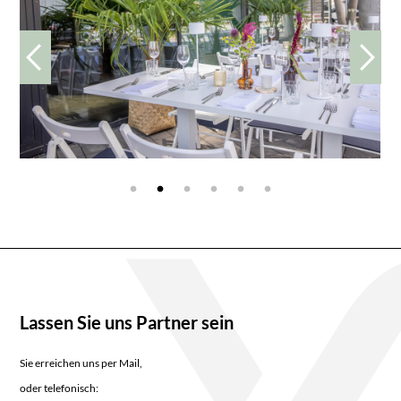
Lassen Sie uns Partner sein
Sie erreichen uns per Mail,
oder telefonisch: