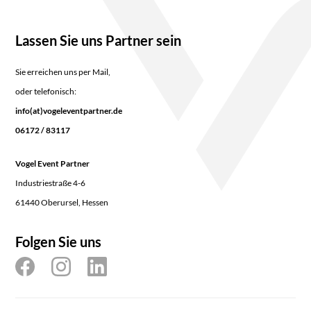
Lassen Sie uns Partner sein
Sie erreichen uns per Mail,
oder telefonisch:
info(at)vogeleventpartner.de
06172 / 83117
Vogel Event Partner
Industriestraße 4-6
61440 Oberursel, Hessen
Folgen Sie uns