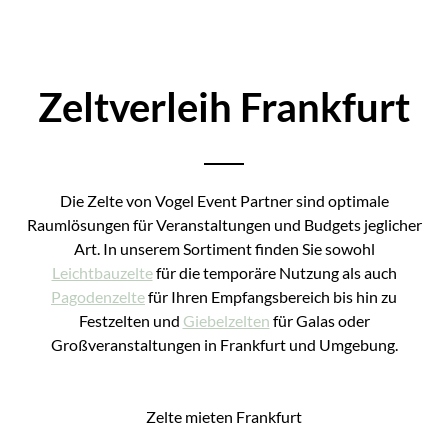
Zeltverleih Frankfurt
Die Zelte von Vogel Event Partner sind optimale
Raumlösungen für Veranstaltungen und Budgets jeglicher
Art. In unserem Sortiment finden Sie sowohl
Leichtbauzelte
für die temporäre Nutzung als auch
Pagodenzelte
für Ihren Empfangsbereich bis hin zu
Festzelten und
Giebelzelten
für Galas oder
Großveranstaltungen in Frankfurt und Umgebung.
Zelte mieten Frankfurt