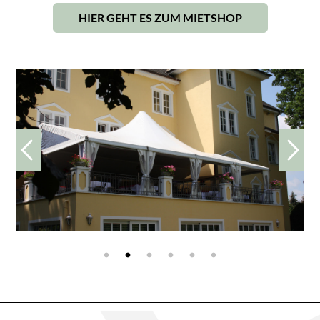
HIER GEHT ES ZUM MIETSHOP