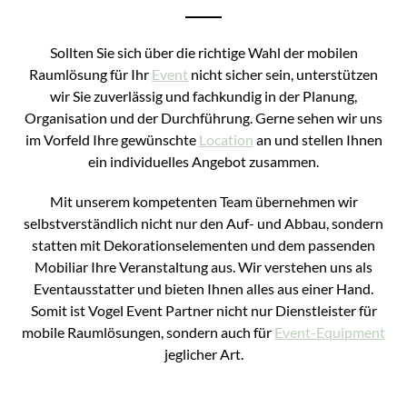
Sollten Sie sich über die richtige Wahl der mobilen
Raumlösung für Ihr
Event
nicht sicher sein, unterstützen
wir Sie zuverlässig und fachkundig in der Planung,
Organisation und der Durchführung. Gerne sehen wir uns
im Vorfeld Ihre gewünschte
Location
an und stellen Ihnen
ein individuelles Angebot zusammen.
Mit unserem kompetenten Team übernehmen wir
selbstverständlich nicht nur den Auf- und Abbau, sondern
statten mit Dekorationselementen und dem passenden
Mobiliar Ihre Veranstaltung aus. Wir verstehen uns als
Eventausstatter und bieten Ihnen alles aus einer Hand.
Somit ist Vogel Event Partner nicht nur Dienstleister für
mobile Raumlösungen, sondern auch für
Event-Equipment
jeglicher Art.