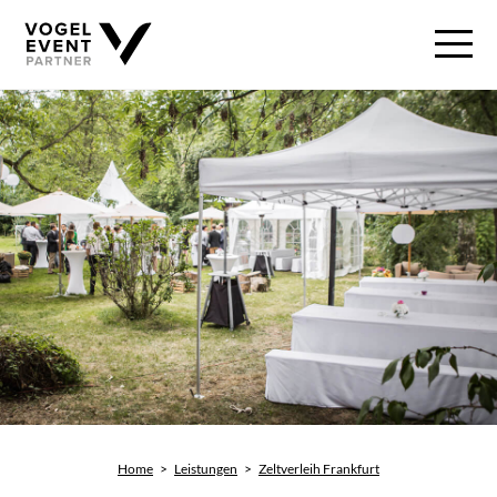
Home
>
Leistungen
>
Zeltverleih Frankfurt