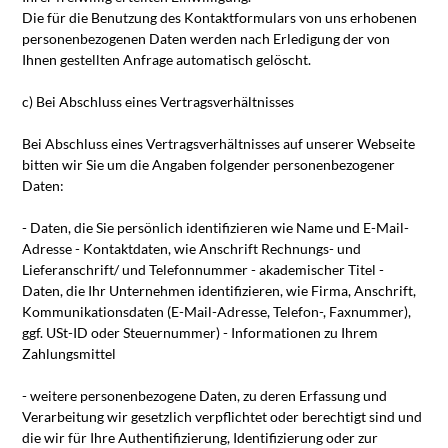
Die für die Benutzung des Kontaktformulars von uns erhobenen
personenbezogenen Daten werden nach Erledigung der von
Ihnen gestellten Anfrage automatisch gelöscht.
c) Bei Abschluss eines Vertragsverhältnisses
Bei Abschluss eines Vertragsverhältnisses auf unserer Webseite
bitten wir Sie um die Angaben folgender personenbezogener
Daten:
- Daten, die Sie persönlich identifizieren wie Name und E-Mail-
Adresse - Kontaktdaten, wie Anschrift Rechnungs- und
Lieferanschrift/ und Telefonnummer - akademischer Titel -
Daten, die Ihr Unternehmen identifizieren, wie Firma, Anschrift,
Kommunikationsdaten (E-Mail-Adresse, Telefon-, Faxnummer),
ggf. USt-ID oder Steuernummer) - Informationen zu Ihrem
Zahlungsmittel
- weitere personenbezogene Daten, zu deren Erfassung und
Verarbeitung wir gesetzlich verpflichtet oder berechtigt sind und
die wir für Ihre Authentifizierung, Identifizierung oder zur