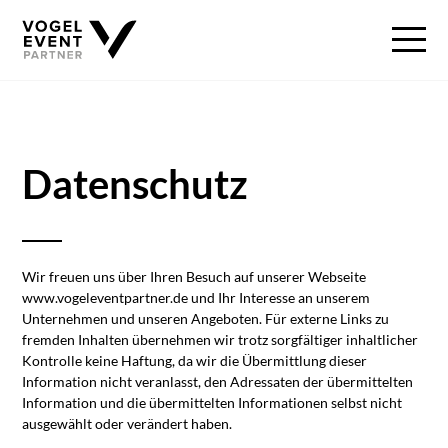
Datenschutz
Wir freuen uns über Ihren Besuch auf unserer Webseite
www.vogeleventpartner.de und Ihr Interesse an unserem
Unternehmen und unseren Angeboten. Für externe Links zu
fremden Inhalten übernehmen wir trotz sorgfältiger inhaltlicher
Kontrolle keine Haftung, da wir die Übermittlung dieser
Information nicht veranlasst, den Adressaten der übermittelten
Information und die übermittelten Informationen selbst nicht
ausgewählt oder verändert haben.