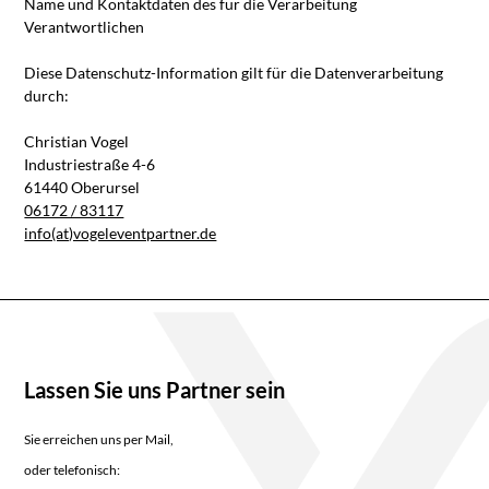
Name und Kontaktdaten des für die Verarbeitung
Verantwortlichen
Diese Datenschutz-Information gilt für die Datenverarbeitung
durch:
Christian Vogel
Industriestraße 4-6
61440 Oberursel
06172 / 83117
info(at)vogeleventpartner.de
Lassen Sie uns Partner sein
Sie erreichen uns per Mail,
oder telefonisch: