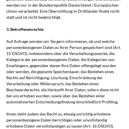
werden nur in der Bundesrepublik Deutschland / Europäischen
Union verarbeitet. Eine Übermittlung in Drittländer findet nicht
statt und ist nicht beabsichtigt.
3. Betroffenenrechte
Auf Anfrage werden wir Sie gern informieren, ob und welche
personenbezogenen Daten zu Ihrer Person gespeichert sind (Art.
15 DSGVO), insbesondere über die Verarbeitungszwecke, die
Kategorie der personenbezogenen Daten, die Kategorien von
Empfängern, gegenüber denen Ihre Daten offengelegt wurden
oder werden, die geplante Speicherdauer, das Bestehen eines
Rechts auf Berichtigung, Löschung, Einschränkung der
Verarbeitung oder Widerspruch, das Bestehen eines
Beschwerderechts, die Herkunft ihrer Daten, sofern diese nicht
bei uns erhoben wurden, sowie über das Bestehen einer
automatisierten Entscheidungsfindung einschließlich Profiling.
Ihnen steht zudem das Recht zu, etwaig unrichtig erhobene
personenbezogene Daten berichtigen oder unvollständig
erhobene Daten vervollständigen zu lassen (Art. 16 DSGVO).