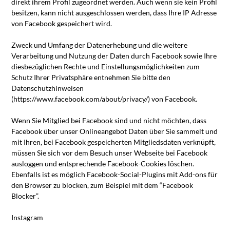
direkt ihrem Profil zugeordnet werden. Auch wenn sie kein Profil
besitzen, kann nicht ausgeschlossen werden, dass Ihre IP Adresse
von Facebook gespeichert wird.
Zweck und Umfang der Datenerhebung und die weitere
Verarbeitung und Nutzung der Daten durch Facebook sowie Ihre
diesbezüglichen Rechte und Einstellungsmöglichkeiten zum
Schutz Ihrer Privatsphäre entnehmen Sie bitte den
Datenschutzhinweisen
(https://www.facebook.com/about/privacy/) von Facebook.
Wenn Sie Mitglied bei Facebook sind und nicht möchten, dass
Facebook über unser Onlineangebot Daten über Sie sammelt und
mit Ihren, bei Facebook gespeicherten Mitgliedsdaten verknüpft,
müssen Sie sich vor dem Besuch unser Webseite bei Facebook
ausloggen und entsprechende Facebook-Cookies löschen.
Ebenfalls ist es möglich Facebook-Social-Plugins mit Add-ons für
den Browser zu blocken, zum Beispiel mit dem “Facebook
Blocker”.
Instagram