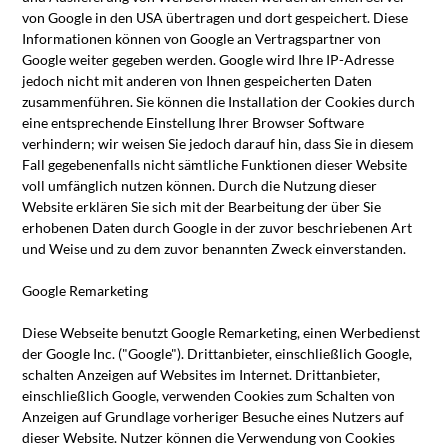
von Google in den USA übertragen und dort gespeichert. Diese
Informationen können von Google an Vertragspartner von
Google weiter gegeben werden. Google wird Ihre IP-Adresse
jedoch nicht mit anderen von Ihnen gespeicherten Daten
zusammenführen. Sie können die Installation der Cookies durch
eine entsprechende Einstellung Ihrer Browser Software
verhindern; wir weisen Sie jedoch darauf hin, dass Sie in diesem
Fall gegebenenfalls nicht sämtliche Funktionen dieser Website
voll umfänglich nutzen können. Durch die Nutzung dieser
Website erklären Sie sich mit der Bearbeitung der über Sie
erhobenen Daten durch Google in der zuvor beschriebenen Art
und Weise und zu dem zuvor benannten Zweck einverstanden.
Google Remarketing
Diese Webseite benutzt Google Remarketing, einen Werbedienst
der Google Inc. ("Google"). Drittanbieter, einschließlich Google,
schalten Anzeigen auf Websites im Internet. Drittanbieter,
einschließlich Google, verwenden Cookies zum Schalten von
Anzeigen auf Grundlage vorheriger Besuche eines Nutzers auf
dieser Website. Nutzer können die Verwendung von Cookies