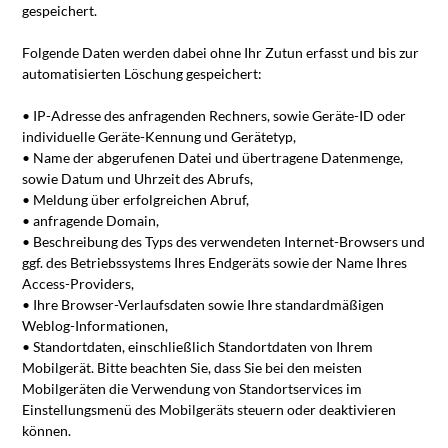
gespeichert.
Folgende Daten werden dabei ohne Ihr Zutun erfasst und bis zur
automatisierten Löschung gespeichert:
• IP-Adresse des anfragenden Rechners, sowie Geräte-ID oder
individuelle Geräte-Kennung und Gerätetyp,
• Name der abgerufenen Datei und übertragene Datenmenge,
sowie Datum und Uhrzeit des Abrufs,
• Meldung über erfolgreichen Abruf,
• anfragende Domain,
• Beschreibung des Typs des verwendeten Internet-Browsers und
ggf. des Betriebssystems Ihres Endgeräts sowie der Name Ihres
Access-Providers,
• Ihre Browser-Verlaufsdaten sowie Ihre standardmäßigen
Weblog-Informationen,
• Standortdaten, einschließlich Standortdaten von Ihrem
Mobilgerät. Bitte beachten Sie, dass Sie bei den meisten
Mobilgeräten die Verwendung von Standortservices im
Einstellungsmenü des Mobilgeräts steuern oder deaktivieren
können.