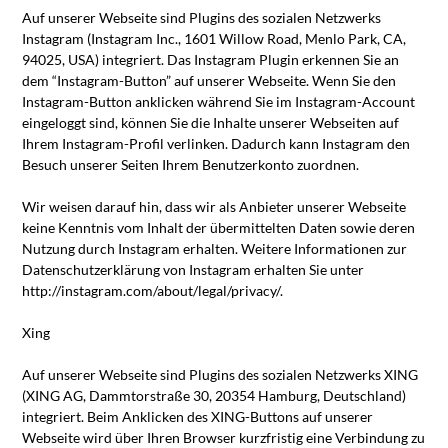
Auf unserer Webseite sind Plugins des sozialen Netzwerks
Instagram (Instagram Inc., 1601 Willow Road, Menlo Park, CA,
94025, USA) integriert. Das Instagram Plugin erkennen Sie an
dem “Instagram-Button” auf unserer Webseite. Wenn Sie den
Instagram-Button anklicken während Sie im Instagram-Account
eingeloggt sind, können Sie die Inhalte unserer Webseiten auf
Ihrem Instagram-Profil verlinken. Dadurch kann Instagram den
Besuch unserer Seiten Ihrem Benutzerkonto zuordnen.
Wir weisen darauf hin, dass wir als Anbieter unserer Webseite
keine Kenntnis vom Inhalt der übermittelten Daten sowie deren
Nutzung durch Instagram erhalten. Weitere Informationen zur
Datenschutzerklärung von Instagram erhalten Sie unter
http://instagram.com/about/legal/privacy/.
Xing
Auf unserer Webseite sind Plugins des sozialen Netzwerks XING
(XING AG, Dammtorstraße 30, 20354 Hamburg, Deutschland)
integriert. Beim Anklicken des XING-Buttons auf unserer
Webseite wird über Ihren Browser kurzfristig eine Verbindung zu