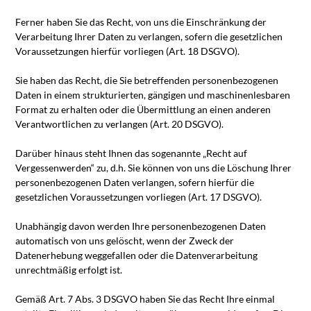
Ferner haben Sie das Recht, von uns die Einschränkung der
Verarbeitung Ihrer Daten zu verlangen, sofern die gesetzlichen
Voraussetzungen hierfür vorliegen (Art. 18 DSGVO).
Sie haben das Recht, die Sie betreffenden personenbezogenen
Daten in einem strukturierten, gängigen und maschinenlesbaren
Format zu erhalten oder die Übermittlung an einen anderen
Verantwortlichen zu verlangen (Art. 20 DSGVO).
Darüber hinaus steht Ihnen das sogenannte „Recht auf
Vergessenwerden“ zu, d.h. Sie können von uns die Löschung Ihrer
personenbezogenen Daten verlangen, sofern hierfür die
gesetzlichen Voraussetzungen vorliegen (Art. 17 DSGVO).
Unabhängig davon werden Ihre personenbezogenen Daten
automatisch von uns gelöscht, wenn der Zweck der
Datenerhebung weggefallen oder die Datenverarbeitung
unrechtmäßig erfolgt ist.
Gemäß Art. 7 Abs. 3 DSGVO haben Sie das Recht Ihre einmal