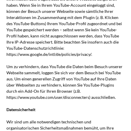
haben. Wenn Sie in Ihrem YouTube-Account eingeloggt sind,
können der Besuch unserer Webseite sowie sämtliche Ihrer
Interaktionen im Zusammenhang mit dem Plugin (z. B. Klicken
des YouTube-Buttons) Ihrem YouTube-Profil zugeordnet und bei
YouTube gespeichert werden – selbst wenn Sie kein YouTube-
Profil haben, kann nicht ausgeschlossen werden, dass YouTube
Ihre IP-Adresse speichert. Bitte beachten Sie insofern auch die
YouTube-Datenschutzrichtlinie:
https://www.google.de/intl/de/policies/privacy/.
Um zu verhindern, dass YouTube die Daten beim Besuch unserer
Webseite sammelt, loggen Sie sich vor dem Besuch bei YouTube
aus. Um einen generellen Zugriff von YouTube auf Ihre Daten
über Webseiten zu verhindern, können Sie YouTube-Plugins
durch ein Add-On für Ihren Browser (z.B.
https://www.youtube.com/user/disconnecters) ausschließen.
Datensicherheit
Wir sind um alle notwendigen technischen und
organisatorischen Sicherheitsmaßnahmen bemüht, um Ihre