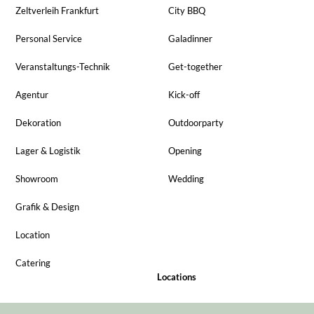
Zeltverleih Frankfurt
City BBQ
Personal Service
Galadinner
Veranstaltungs-Technik
Get-together
Agentur
Kick-off
Dekoration
Outdoorparty
Lager & Logistik
Opening
Showroom
Wedding
Grafik & Design
Location
Catering
Locations