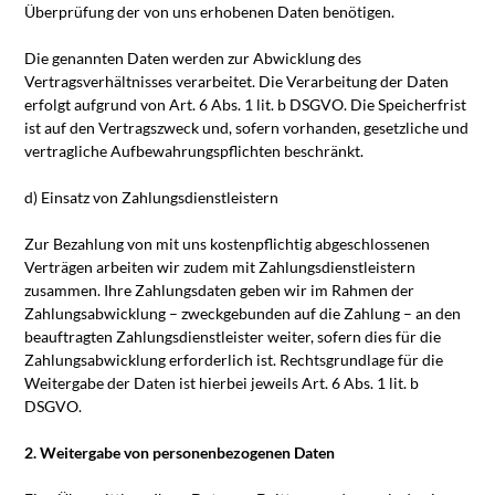
Überprüfung der von uns erhobenen Daten benötigen.
Die genannten Daten werden zur Abwicklung des
Vertragsverhältnisses verarbeitet. Die Verarbeitung der Daten
erfolgt aufgrund von Art. 6 Abs. 1 lit. b DSGVO. Die Speicherfrist
ist auf den Vertragszweck und, sofern vorhanden, gesetzliche und
vertragliche Aufbewahrungspflichten beschränkt.
d) Einsatz von Zahlungsdienstleistern
Zur Bezahlung von mit uns kostenpflichtig abgeschlossenen
Verträgen arbeiten wir zudem mit Zahlungsdienstleistern
zusammen. Ihre Zahlungsdaten geben wir im Rahmen der
Zahlungsabwicklung – zweckgebunden auf die Zahlung – an den
beauftragten Zahlungsdienstleister weiter, sofern dies für die
Zahlungsabwicklung erforderlich ist. Rechtsgrundlage für die
Weitergabe der Daten ist hierbei jeweils Art. 6 Abs. 1 lit. b
DSGVO.
2. Weitergabe von personenbezogenen Daten