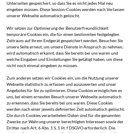
Unterseiten gespeichert, so dass Sie es nicht jedes Mal neu
eingeben müssen. Diese Session-Cookies werden nach Verlassen
unserer Webseite automatisch gelöscht.
Wir setzen zur Optimierung der Benutzerfreundlichkeit
temporäre Cookies ein, die für einen bestimmten festgelegten
Zeitraum auf Ihrem Endgerät gespeichert werden. Besuchen Sie
unsere Seite erneut, um unsere Dienste in Anspruch zu nehmen,
wird automatisch erkannt, dass Sie bereits bei uns waren und
welche Eingaben und Einstellungen Sie getätigt haben, um diese
nicht noch einmal eingeben zu müssen.
Zum anderen setzen wir Cookies ein, um die Nutzung unserer
Webseite statistisch zu erfassen und auszuwerten und unser
Angebotes für Sie zu optimieren. Diese Cookies ermöglichen es
uns, bei einem erneuten Besuch unserer Webseite automatisch
zu erkennen, dass Sie bereits bei uns waren. Diese Cookies
werden nach einer jeweils definierten Zeit automatisch gelöscht.
Die durch Cookies verarbeiteten Daten sind für die genannten
Zwecke zur Wahrung unserer berechtigten Interessen sowie der
Dritter nach Art. 6 Abs. 1 S. 1 lit. f DSGVO erforderlich. Die