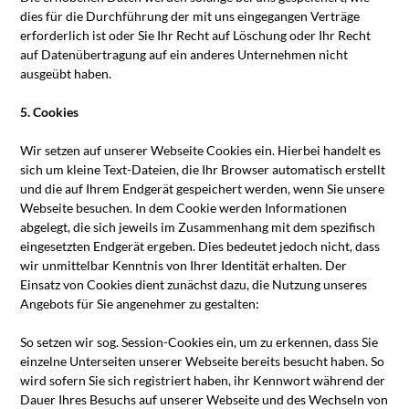
dies für die Durchführung der mit uns eingegangen Verträge
erforderlich ist oder Sie Ihr Recht auf Löschung oder Ihr Recht
auf Datenübertragung auf ein anderes Unternehmen nicht
ausgeübt haben.
5. Cookies
Wir setzen auf unserer Webseite Cookies ein. Hierbei handelt es
sich um kleine Text-Dateien, die Ihr Browser automatisch erstellt
und die auf Ihrem Endgerät gespeichert werden, wenn Sie unsere
Webseite besuchen. In dem Cookie werden Informationen
abgelegt, die sich jeweils im Zusammenhang mit dem spezifisch
eingesetzten Endgerät ergeben. Dies bedeutet jedoch nicht, dass
wir unmittelbar Kenntnis von Ihrer Identität erhalten. Der
Einsatz von Cookies dient zunächst dazu, die Nutzung unseres
Angebots für Sie angenehmer zu gestalten:
So setzen wir sog. Session-Cookies ein, um zu erkennen, dass Sie
einzelne Unterseiten unserer Webseite bereits besucht haben. So
wird sofern Sie sich registriert haben, ihr Kennwort während der
Dauer Ihres Besuchs auf unserer Webseite und des Wechseln von