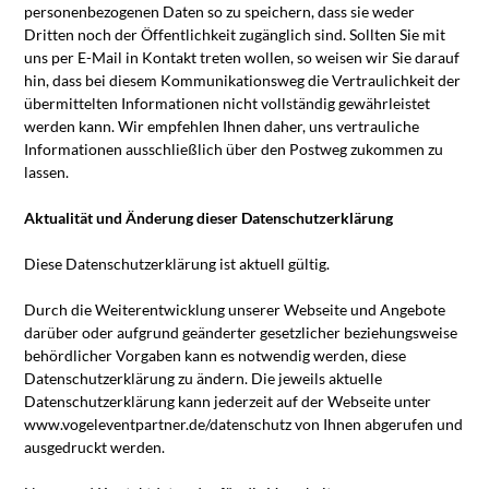
personenbezogenen Daten so zu speichern, dass sie weder
Dritten noch der Öffentlichkeit zugänglich sind. Sollten Sie mit
uns per E-Mail in Kontakt treten wollen, so weisen wir Sie darauf
hin, dass bei diesem Kommunikationsweg die Vertraulichkeit der
übermittelten Informationen nicht vollständig gewährleistet
werden kann. Wir empfehlen Ihnen daher, uns vertrauliche
Informationen ausschließlich über den Postweg zukommen zu
lassen.
Aktualität und Änderung dieser Datenschutzerklärung
Diese Datenschutzerklärung ist aktuell gültig.
Durch die Weiterentwicklung unserer Webseite und Angebote
darüber oder aufgrund geänderter gesetzlicher beziehungsweise
behördlicher Vorgaben kann es notwendig werden, diese
Datenschutzerklärung zu ändern. Die jeweils aktuelle
Datenschutzerklärung kann jederzeit auf der Webseite unter
www.vogeleventpartner.de/datenschutz von Ihnen abgerufen und
ausgedruckt werden.