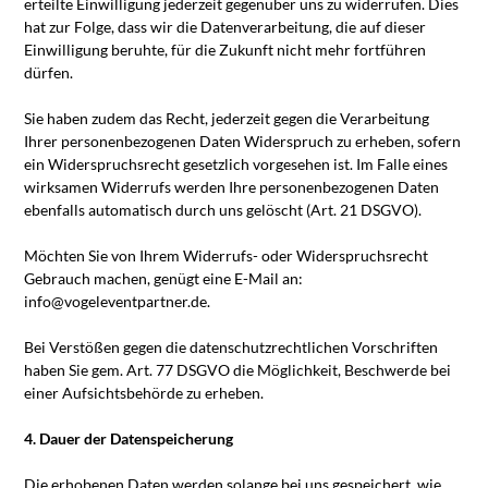
erteilte Einwilligung jederzeit gegenüber uns zu widerrufen. Dies
hat zur Folge, dass wir die Datenverarbeitung, die auf dieser
Einwilligung beruhte, für die Zukunft nicht mehr fortführen
dürfen.
Sie haben zudem das Recht, jederzeit gegen die Verarbeitung
Ihrer personenbezogenen Daten Widerspruch zu erheben, sofern
ein Widerspruchsrecht gesetzlich vorgesehen ist. Im Falle eines
wirksamen Widerrufs werden Ihre personenbezogenen Daten
ebenfalls automatisch durch uns gelöscht (Art. 21 DSGVO).
Möchten Sie von Ihrem Widerrufs- oder Widerspruchsrecht
Gebrauch machen, genügt eine E-Mail an:
info@vogeleventpartner.de.
Bei Verstößen gegen die datenschutzrechtlichen Vorschriften
haben Sie gem. Art. 77 DSGVO die Möglichkeit, Beschwerde bei
einer Aufsichtsbehörde zu erheben.
4. Dauer der Datenspeicherung
Die erhobenen Daten werden solange bei uns gespeichert, wie