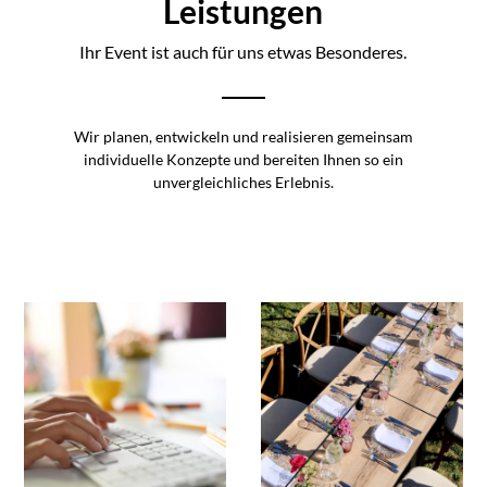
Leistungen
Ihr Event ist auch für uns etwas Besonderes.
Wir planen, entwickeln und realisieren gemeinsam
individuelle Konzepte und bereiten Ihnen so ein
unvergleichliches Erlebnis.