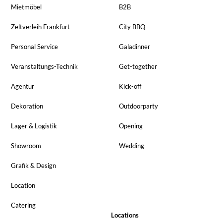
Mietmöbel
B2B
Zeltverleih Frankfurt
City BBQ
Personal Service
Galadinner
Veranstaltungs-Technik
Get-together
Agentur
Kick-off
Dekoration
Outdoorparty
Lager & Logistik
Opening
Showroom
Wedding
Grafik & Design
Location
Catering
Locations