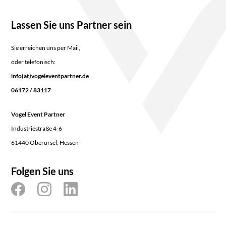
Lassen Sie uns Partner sein
Sie erreichen uns per Mail,
oder telefonisch:
info(at)vogeleventpartner.de
06172 / 83117
Vogel Event Partner
Industriestraße 4-6
61440 Oberursel, Hessen
Folgen Sie uns