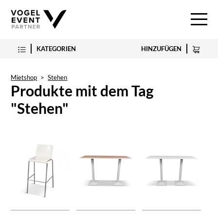
KATEGORIEN
HINZUFÜGEN
Mietshop
>
Stehen
Produkte mit dem Tag
"Stehen"