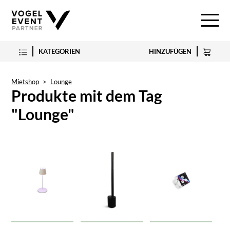
KATEGORIEN
HINZUFÜGEN
Mietshop
>
Lounge
Produkte mit dem Tag
"Lounge"