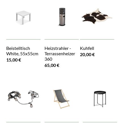
Beistelltisch
Heizstrahler -
Kuhfell
White, 55x55cm
Terrassenheizer
20,00 €
360
15,00 €
65,00 €