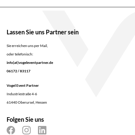
Lassen Sie uns Partner sein
Sie erreichen uns per Mail,
oder telefonisch:
info(at)vogeleventpartner.de
06172 / 83117
Vogel Event Partner
Industriestraße 4-6
61440 Oberursel, Hessen
Folgen Sie uns