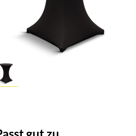
Passt gut zu