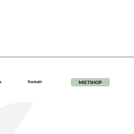
s
Kontakt
MIETSHOP