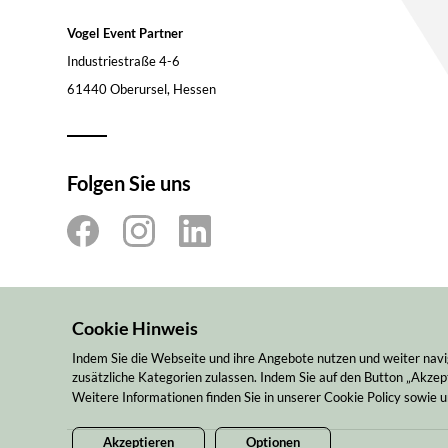
Vogel Event Partner
Industriestraße 4-6
61440 Oberursel, Hessen
Folgen Sie uns
Cookie Hinweis
Indem Sie die Webseite und ihre Angebote nutzen und weiter navi
zusätzliche Kategorien zulassen. Indem Sie auf den Button „Akzept
Weitere Informationen finden Sie in unserer Cookie Policy sowie
Akzeptieren
Optionen