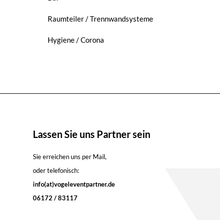
Raumteiler / Trennwandsysteme
Hygiene / Corona
Lassen Sie uns Partner sein
Sie erreichen uns per Mail,
oder telefonisch:
info(at)vogeleventpartner.de
06172 / 83117