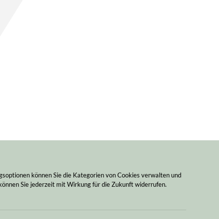
ngsoptionen können Sie die Kategorien von Cookies verwalten und
können Sie jederzeit mit Wirkung für die Zukunft widerrufen.