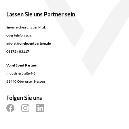
Lassen Sie uns Partner sein
Sie erreichen uns per Mail,
oder telefonisch:
info(at)vogeleventpartner.de
06172 / 83117
Vogel Event Partner
Industriestraße 4-6
61440 Oberursel, Hessen
Folgen Sie uns