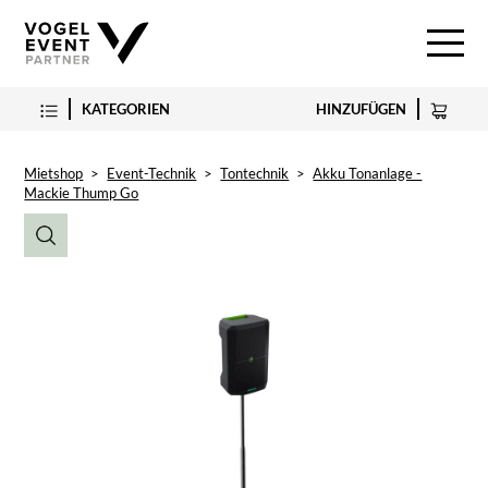
KATEGORIEN
HINZUFÜGEN
Mietshop
>
Event-Technik
>
Tontechnik
>
Akku Tonanlage -
Mackie Thump Go