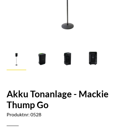
Akku Tonanlage - Mackie
Thump Go
Produktnr: 0528