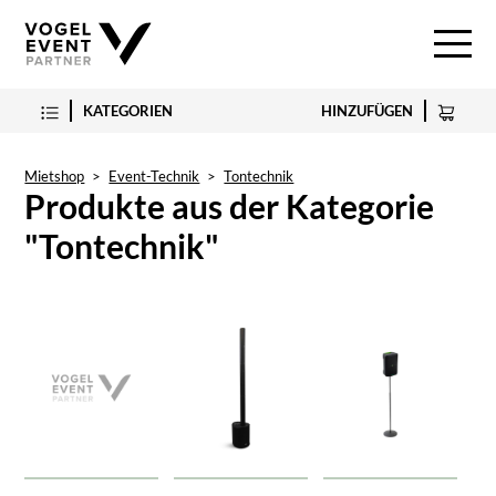
KATEGORIEN
HINZUFÜGEN
Mietshop
>
Event-Technik
>
Tontechnik
Produkte aus der Kategorie
"Tontechnik"