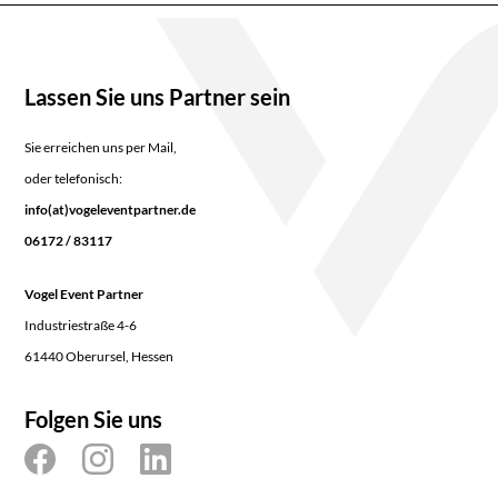
Lassen Sie uns Partner sein
Sie erreichen uns per Mail,
oder telefonisch:
info(at)vogeleventpartner.de
06172 / 83117
Vogel Event Partner
Industriestraße 4-6
61440 Oberursel, Hessen
Folgen Sie uns