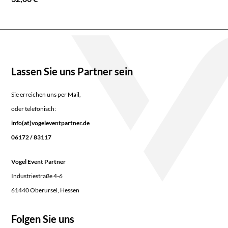
Lassen Sie uns Partner sein
Sie erreichen uns per Mail,
oder telefonisch:
info(at)vogeleventpartner.de
06172 / 83117
Vogel Event Partner
Industriestraße 4-6
61440 Oberursel, Hessen
Folgen Sie uns