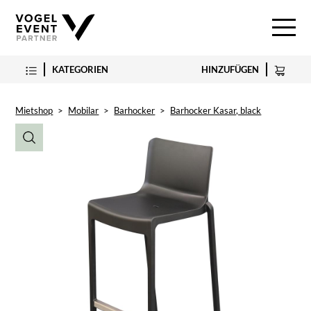
KATEGORIEN
HINZUFÜGEN
Mietshop
>
Mobilar
>
Barhocker
>
Barhocker Kasar, black