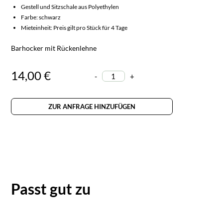
Gestell und Sitzschale aus Polyethylen
Farbe: schwarz
Mieteinheit: Preis gilt pro Stück für 4 Tage
Barhocker mit Rückenlehne
14,00 €
-
+
ZUR ANFRAGE HINZUFÜGEN
Passt gut zu