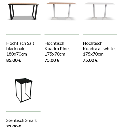
Hochtisch Salt
Hochtisch
Hochtisch
black oak,
Kuadra Pine,
Kuadra all white,
180x70cm
175x70cm
175x70cm
85,00 €
75,00 €
75,00 €
Stehtisch Smart
32,00 €