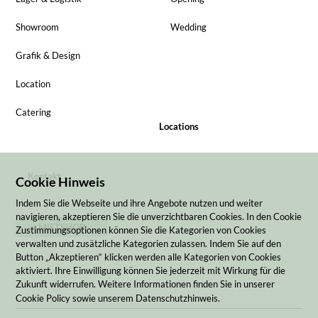
Showroom
Wedding
Grafik & Design
Location
Catering
Locations
Kontakt
Cookie Hinweis
Indem Sie die Webseite und ihre Angebote nutzen und weiter
navigieren, akzeptieren Sie die unverzichtbaren Cookies. In den Cookie
MIETSHOP
Zustimmungsoptionen können Sie die Kategorien von Cookies
verwalten und zusätzliche Kategorien zulassen. Indem Sie auf den
Button „Akzeptieren“ klicken werden alle Kategorien von Cookies
aktiviert. Ihre Einwilligung können Sie jederzeit mit Wirkung für die
Zukunft widerrufen. Weitere Informationen finden Sie in unserer
Cookie Policy sowie unserem Datenschutzhinweis.