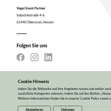
Vogel Event Partner
Industriestraße 4-6
61440 Oberursel, Hessen
Folgen Sie uns
Cookie Hinweis
Indem Sie die Webseite und ihre Angebote nutzen und weiter navi
zusätzliche Kategorien zulassen. Indem Sie auf den Button „Akzept
Weitere Informationen finden Sie in unserer Cookie Policy sowie
Akzeptieren
Optionen