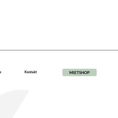
s
Kontakt
MIETSHOP