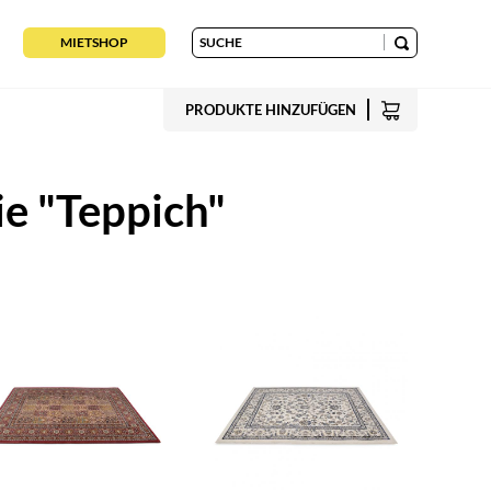
MIETSHOP
PRODUKTE HINZUFÜGEN
ie "Teppich"