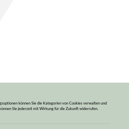
ngsoptionen können Sie die Kategorien von Cookies verwalten und
können Sie jederzeit mit Wirkung für die Zukunft widerrufen.