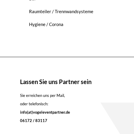
Raumteiler / Trennwandsysteme
Hygiene / Corona
Lassen Sie uns Partner sein
Sie erreichen uns per Mail,
oder telefonisch:
info(at)vogeleventpartner.de
06172 / 83117