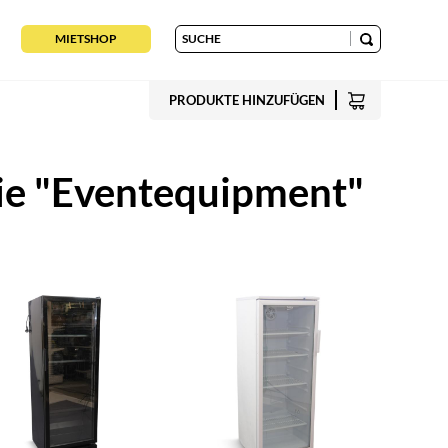
MIETSHOP
PRODUKTE HINZUFÜGEN
ie "Eventequipment"