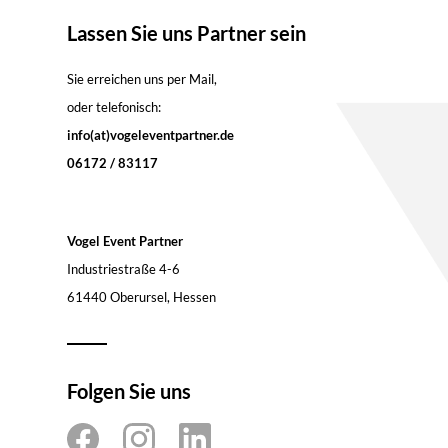
Lassen Sie uns Partner sein
Sie erreichen uns per Mail,
oder telefonisch:
info(at)vogeleventpartner.de
06172 / 83117
Vogel Event Partner
Industriestraße 4-6
61440 Oberursel, Hessen
Folgen Sie uns