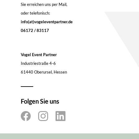
Sie erreichen uns per Mail,
oder telefonisch:
info(at)vogeleventpartner.de
06172 / 83117
Vogel Event Partner
Industriestraße 4-6
61440 Oberursel, Hessen
Folgen Sie uns