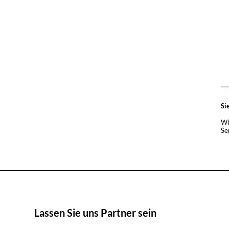
Si
Wi
Se
Lassen Sie uns Partner sein