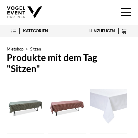
KATEGORIEN
HINZUFÜGEN
Mietshop
>
Sitzen
Produkte mit dem Tag
"Sitzen"