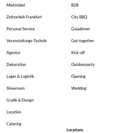
Mietmöbel
B2B
Zeltverleih Frankfurt
City BBQ
Personal Service
Galadinner
Veranstaltungs-Technik
Get-together
Agentur
Kick-off
Dekoration
Outdoorparty
Lager & Logistik
Opening
Showroom
Wedding
Grafik & Design
Location
Catering
Locations