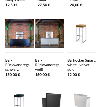
12,50 €
27,50 €
20,00 €
Bar-
Bar-
Barhocker Smart,
Rückwandregal,
Rückwandregal,
white - velvet
schwarz
weiß
gold
150,00 €
150,00 €
12,00 €