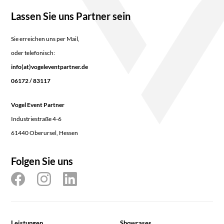
Lassen Sie uns Partner sein
Sie erreichen uns per Mail,
oder telefonisch:
info(at)vogeleventpartner.de
06172 / 83117
Vogel Event Partner
Industriestraße 4-6
61440 Oberursel, Hessen
Folgen Sie uns
Leistungen
Showcases