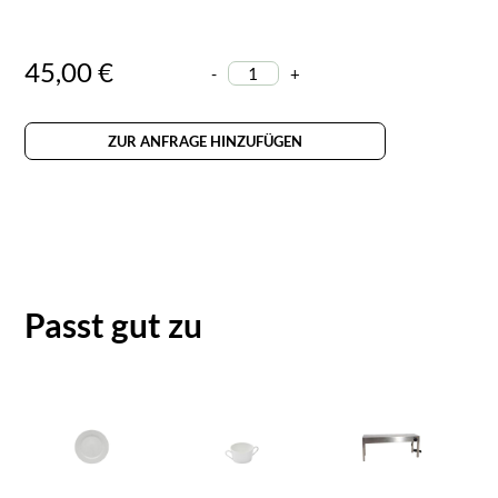
45,00 €
-
+
ZUR ANFRAGE HINZUFÜGEN
Passt gut zu