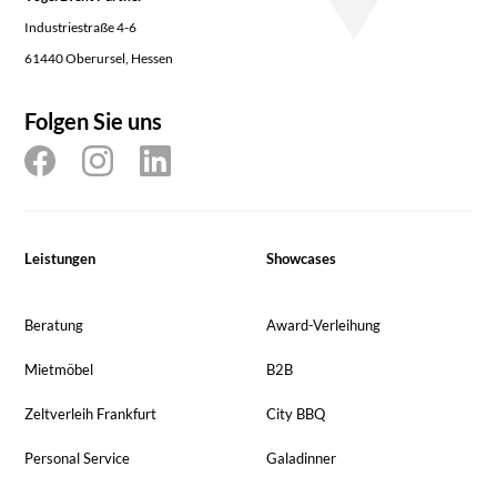
Industriestraße 4-6
61440 Oberursel, Hessen
Folgen Sie uns
Leistungen
Showcases
Beratung
Award-Verleihung
Mietmöbel
B2B
Zeltverleih Frankfurt
City BBQ
Personal Service
Galadinner