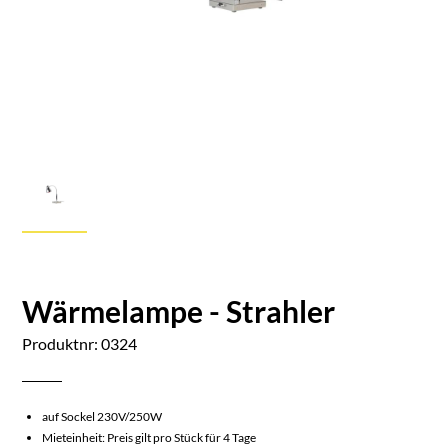
Wärmelampe - Strahler
Produktnr: 0324
auf Sockel 230V/250W
Mieteinheit: Preis gilt pro Stück für 4 Tage