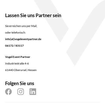
Lassen Sie uns Partner sein
Sie erreichen uns per Mail,
oder telefonisch:
info(at)vogeleventpartner.de
06172 / 83117
Vogel Event Partner
Industriestraße 4-6
61440 Oberursel, Hessen
Folgen Sie uns