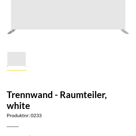
Trennwand - Raumteiler,
white
Produktnr: 0233