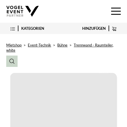
KATEGORIEN
HINZUFÜGEN
Mietshop
>
Event-Technik
>
Bühne
>
Trennwand - Raumteiler,
white