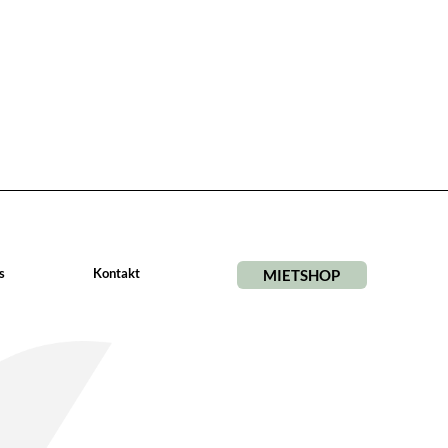
s
Kontakt
MIETSHOP