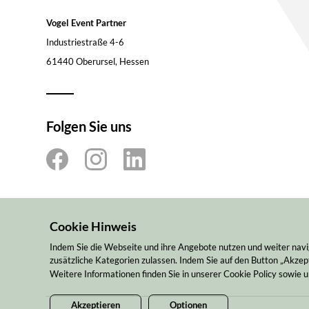
Vogel Event Partner
Industriestraße 4-6
61440 Oberursel, Hessen
Folgen Sie uns
Cookie Hinweis
Indem Sie die Webseite und ihre Angebote nutzen und weiter navi
zusätzliche Kategorien zulassen. Indem Sie auf den Button „Akzept
Weitere Informationen finden Sie in unserer Cookie Policy sowie
Akzeptieren
Optionen