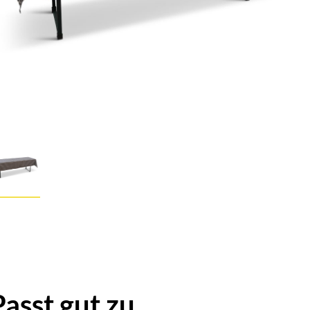
Passt gut zu