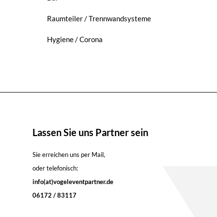
Raumteiler / Trennwandsysteme
Hygiene / Corona
Lassen Sie uns Partner sein
Sie erreichen uns per Mail,
oder telefonisch:
info(at)vogeleventpartner.de
06172 / 83117