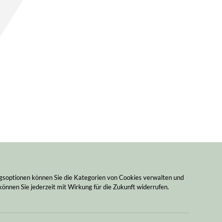
ngsoptionen können Sie die Kategorien von Cookies verwalten und
können Sie jederzeit mit Wirkung für die Zukunft widerrufen.