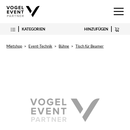
KATEGORIEN
HINZUFÜGEN
Mietshop
>
Event-Technik
>
Bühne
>
Tisch für Beamer