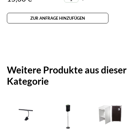
ZUR ANFRAGE HINZUFÜGEN
Weitere Produkte aus dieser
Kategorie