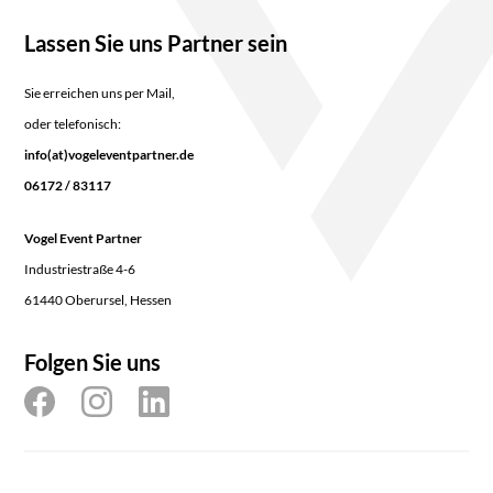
Lassen Sie uns Partner sein
Sie erreichen uns per Mail,
oder telefonisch:
info(at)vogeleventpartner.de
06172 / 83117
Vogel Event Partner
Industriestraße 4-6
61440 Oberursel, Hessen
Folgen Sie uns