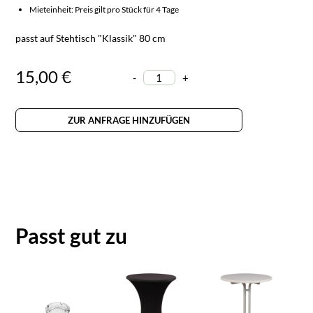
Mieteinheit: Preis gilt pro Stück für 4 Tage
passt auf Stehtisch "Klassik" 80 cm
15,00 €
-
+
ZUR ANFRAGE HINZUFÜGEN
Passt gut zu