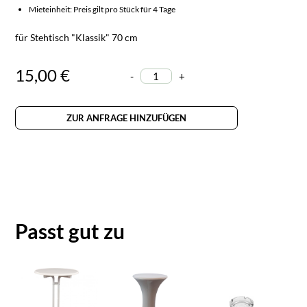
Mieteinheit: Preis gilt pro Stück für 4 Tage
für Stehtisch "Klassik" 70 cm
15,00 €
-
+
ZUR ANFRAGE HINZUFÜGEN
Passt gut zu