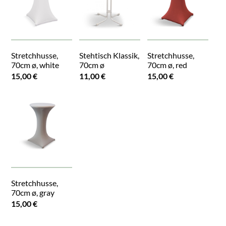
Stretchhusse,
Stehtisch Klassik,
Stretchhusse,
70cm ø, white
70cm ø
70cm ø, red
15,00 €
11,00 €
15,00 €
Stretchhusse,
70cm ø, gray
15,00 €