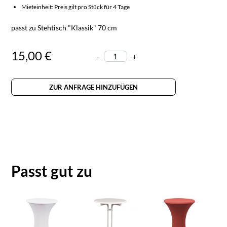
Mieteinheit: Preis gilt pro Stück für 4 Tage
passt zu Stehtisch "Klassik" 70 cm
15,00 €
-
+
ZUR ANFRAGE HINZUFÜGEN
Passt gut zu