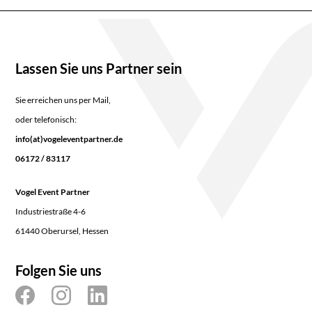
Lassen Sie uns Partner sein
Sie erreichen uns per Mail,
oder telefonisch:
info(at)vogeleventpartner.de
06172 / 83117
Vogel Event Partner
Industriestraße 4-6
61440 Oberursel, Hessen
Folgen Sie uns