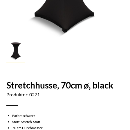
Stretchhusse, 70cm ø, black
Produktnr: 0271
Farbe: schwarz
Stoff: Stretch-Stoff
70 cm Durchmesser