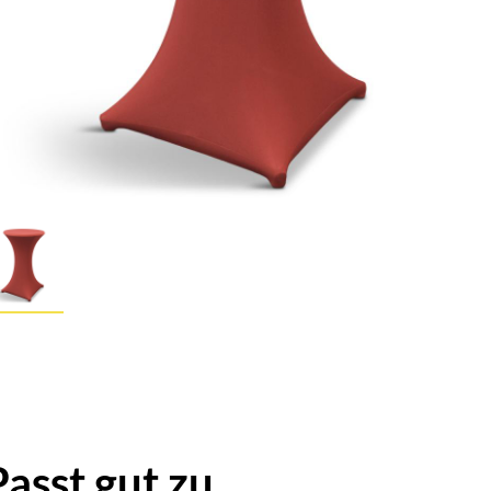
Passt gut zu