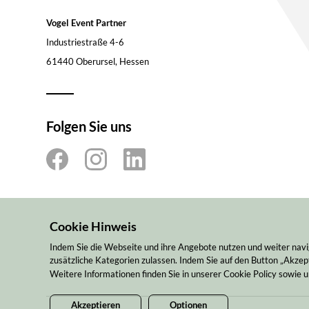
Vogel Event Partner
Industriestraße 4-6
61440 Oberursel, Hessen
Folgen Sie uns
Cookie Hinweis
Indem Sie die Webseite und ihre Angebote nutzen und weiter navi
zusätzliche Kategorien zulassen. Indem Sie auf den Button „Akzept
Weitere Informationen finden Sie in unserer Cookie Policy sowie
Akzeptieren
Optionen