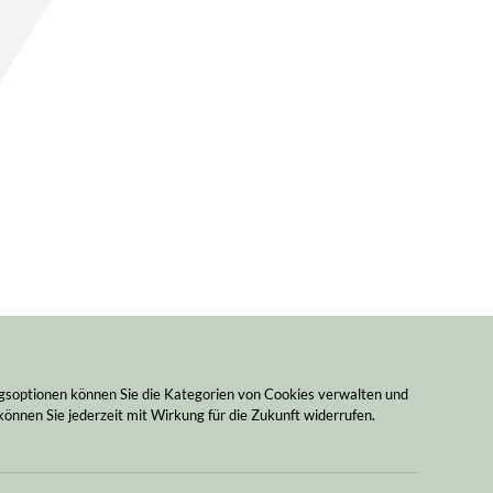
ngsoptionen können Sie die Kategorien von Cookies verwalten und
können Sie jederzeit mit Wirkung für die Zukunft widerrufen.