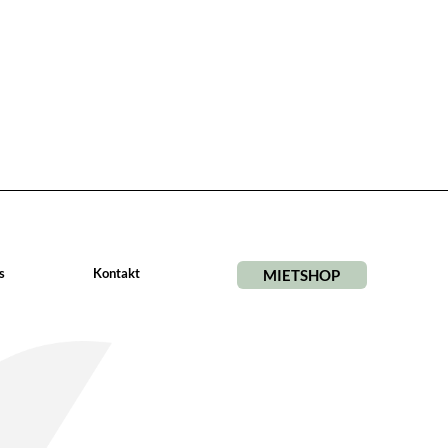
s
Kontakt
MIETSHOP