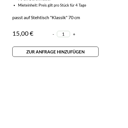
Mieteinheit: Preis gilt pro Stück für 4 Tage
passt auf Stehtisch "Klassik" 70 cm
15,00 €
-
+
ZUR ANFRAGE HINZUFÜGEN