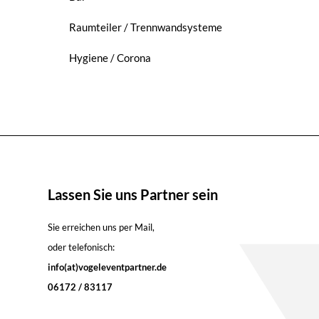
Raumteiler / Trennwandsysteme
Hygiene / Corona
Lassen Sie uns Partner sein
Sie erreichen uns per Mail,
oder telefonisch:
info(at)vogeleventpartner.de
06172 / 83117