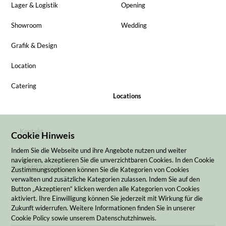
Lager & Logistik
Opening
Showroom
Wedding
Grafik & Design
Location
Catering
Locations
Kontakt
Cookie Hinweis
Indem Sie die Webseite und ihre Angebote nutzen und weiter
navigieren, akzeptieren Sie die unverzichtbaren Cookies. In den Cookie
MIETSHOP
Zustimmungsoptionen können Sie die Kategorien von Cookies
verwalten und zusätzliche Kategorien zulassen. Indem Sie auf den
Button „Akzeptieren“ klicken werden alle Kategorien von Cookies
aktiviert. Ihre Einwilligung können Sie jederzeit mit Wirkung für die
Zukunft widerrufen. Weitere Informationen finden Sie in unserer
Cookie Policy sowie unserem Datenschutzhinweis.