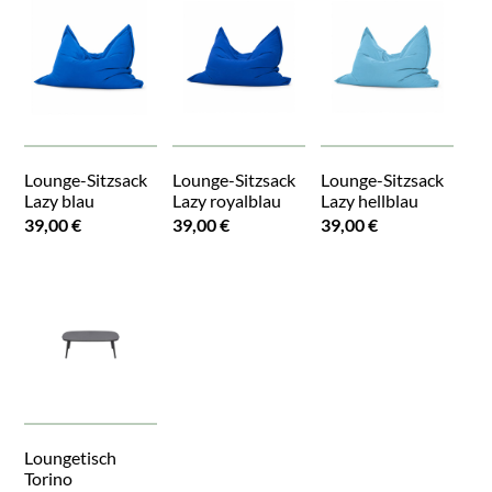
Lounge-Sitzsack
Lounge-Sitzsack
Lounge-Sitzsack
Lazy blau
Lazy royalblau
Lazy hellblau
39,00 €
39,00 €
39,00 €
Loungetisch
Torino