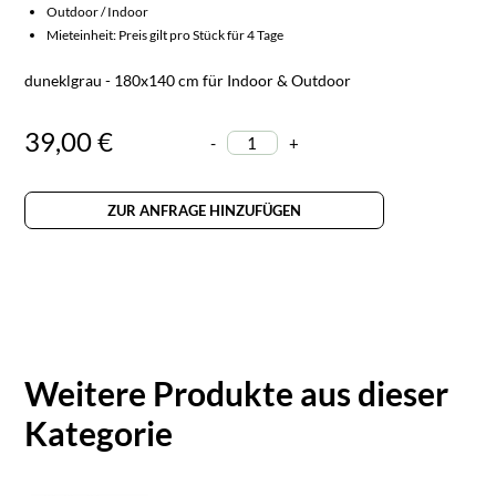
Outdoor / Indoor
Mieteinheit: Preis gilt pro Stück für 4 Tage
duneklgrau - 180x140 cm für Indoor & Outdoor
39,00 €
-
+
ZUR ANFRAGE HINZUFÜGEN
Weitere Produkte aus dieser
Kategorie