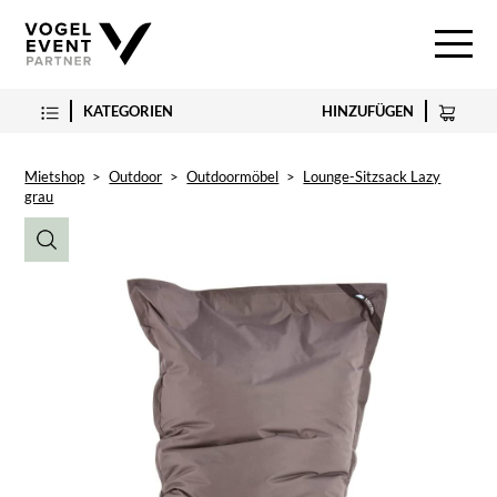
KATEGORIEN
HINZUFÜGEN
Mietshop
>
Outdoor
>
Outdoormöbel
>
Lounge-Sitzsack Lazy
grau