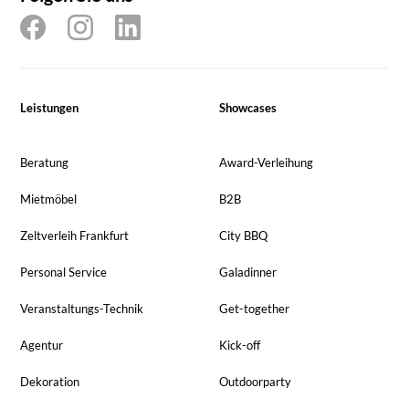
Leistungen
Showcases
Beratung
Award-Verleihung
Mietmöbel
B2B
Zeltverleih Frankfurt
City BBQ
Personal Service
Galadinner
Veranstaltungs-Technik
Get-together
Agentur
Kick-off
Dekoration
Outdoorparty