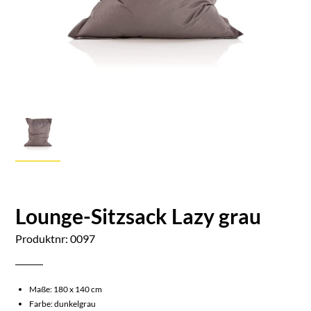
Lounge-Sitzsack Lazy grau
Produktnr: 0097
Maße: 180 x 140 cm
Farbe: dunkelgrau