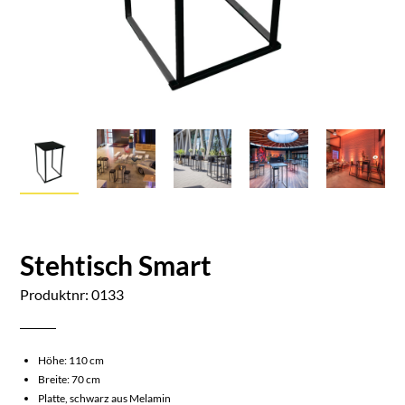
Stehtisch Smart
Produktnr: 0133
Höhe: 110 cm
Breite: 70 cm
Platte, schwarz aus Melamin