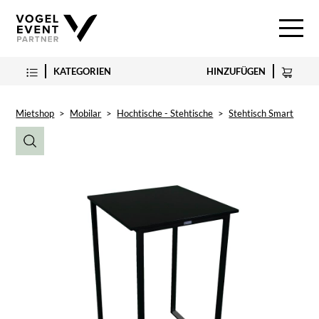
KATEGORIEN
HINZUFÜGEN
Mietshop
>
Mobilar
>
Hochtische - Stehtische
>
Stehtisch Smart