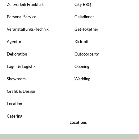
Zeltverleih Frankfurt
City BBQ
Personal Service
Galadinner
Veranstaltungs-Technik
Get-together
Agentur
Kick-off
Dekoration
Outdoorparty
Lager & Logistik
Opening
Showroom
Wedding
Grafik & Design
Location
Catering
Locations