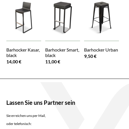
Barhocker Kasar,
Barhocker Smart,
Barhocker Urban
black
black
9,50 €
14,00 €
11,00 €
Lassen Sie uns Partner sein
Sie erreichen uns per Mail,
oder telefonisch: