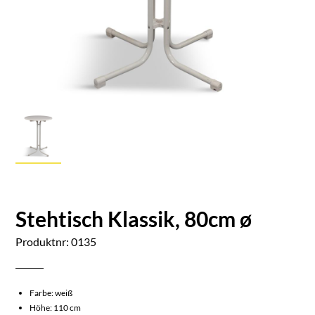
Stehtisch Klassik, 80cm ø
Produktnr: 0135
Farbe: weiß
Höhe: 110 cm