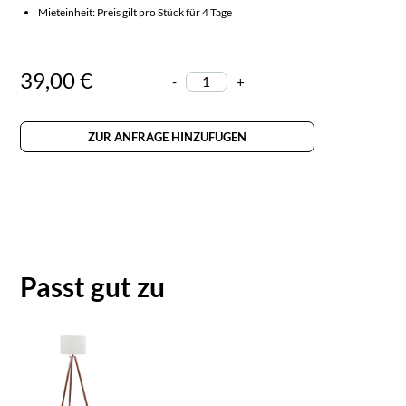
Mieteinheit: Preis gilt pro Stück für 4 Tage
39,00 €
-
+
ZUR ANFRAGE HINZUFÜGEN
Passt gut zu