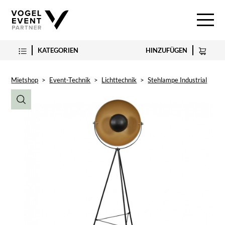
KATEGORIEN
HINZUFÜGEN
Mietshop
>
Event-Technik
>
Lichttechnik
>
Stehlampe Industrial