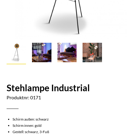
Stehlampe Industrial
Produktnr: 0171
Schirm außen: schwarz
Schirm innen: gold
Gestell: schwarz, 3-Fuß