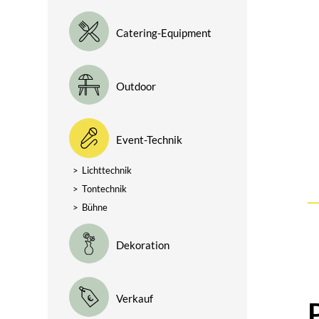
Catering-Equipment
Outdoor
Event-Technik
>
Lichttechnik
>
Tontechnik
>
Bühne
Dekoration
Verkauf