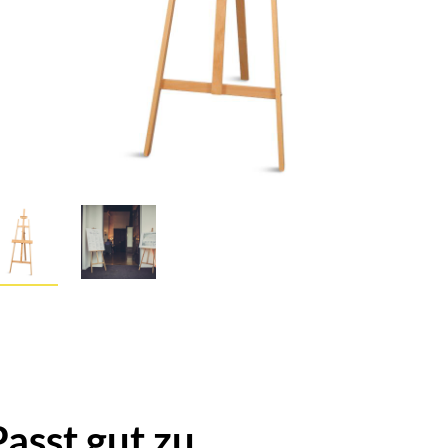
Passt gut zu