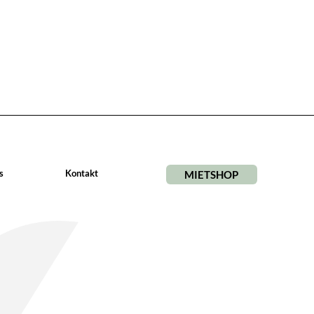
s
Kontakt
MIETSHOP