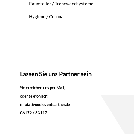
Raumteiler / Trennwandsysteme
Hygiene / Corona
Lassen Sie uns Partner sein
Sie erreichen uns per Mail,
oder telefonisch:
info(at)vogeleventpartner.de
06172 / 83117