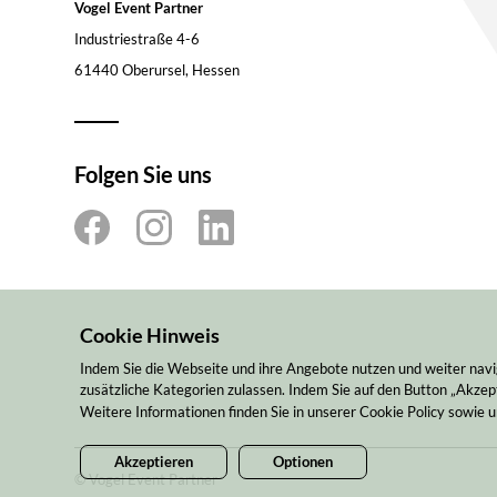
Vogel Event Partner
Industriestraße 4-6
61440 Oberursel, Hessen
Folgen Sie uns
Cookie Hinweis
Indem Sie die Webseite und ihre Angebote nutzen und weiter navi
zusätzliche Kategorien zulassen. Indem Sie auf den Button „Akzept
Weitere Informationen finden Sie in unserer Cookie Policy sowie
Akzeptieren
Optionen
© Vogel Event Partner