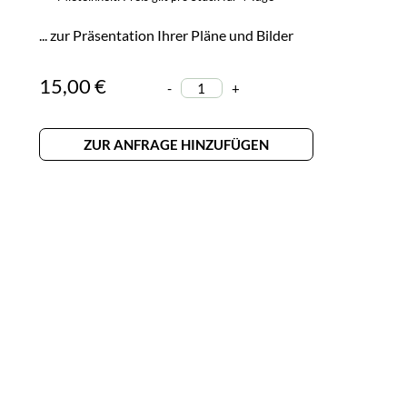
... zur Präsentation Ihrer Pläne und Bilder
15,00 €
-
+
ZUR ANFRAGE HINZUFÜGEN