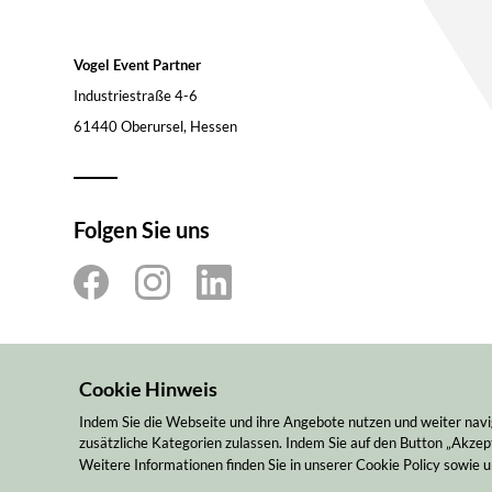
Vogel Event Partner
Industriestraße 4-6
61440 Oberursel, Hessen
Folgen Sie uns
Cookie Hinweis
Indem Sie die Webseite und ihre Angebote nutzen und weiter navi
zusätzliche Kategorien zulassen. Indem Sie auf den Button „Akzept
Weitere Informationen finden Sie in unserer Cookie Policy sowie