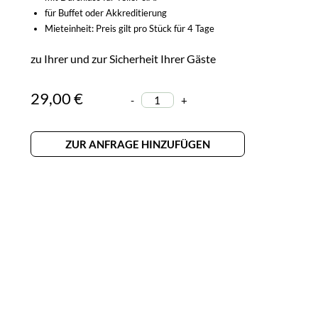
für Buffet oder Akkreditierung
Mieteinheit: Preis gilt pro Stück für 4 Tage
zu Ihrer und zur Sicherheit Ihrer Gäste
29,00 €
-
+
ZUR ANFRAGE HINZUFÜGEN