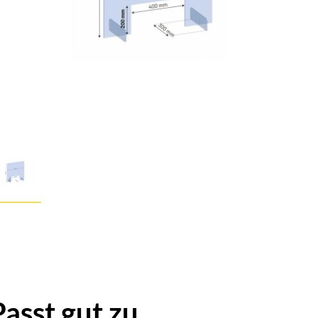
Passt gut zu