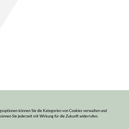
ngsoptionen können Sie die Kategorien von Cookies verwalten und
können Sie jederzeit mit Wirkung für die Zukunft widerrufen.