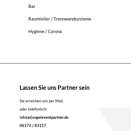
Bar
Raumteiler / Trennwandsysteme
Hygiene / Corona
Lassen Sie uns Partner sein
Sie erreichen uns per Mail,
oder telefonisch:
info(at)vogeleventpartner.de
06172 / 83117