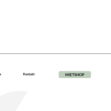
s
Kontakt
MIETSHOP