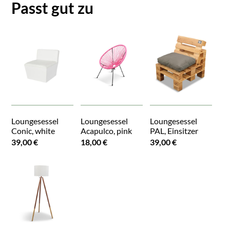
Passt gut zu
Loungesessel
Loungesessel
Loungesessel
Conic, white
Acapulco, pink
PAL, Einsitzer
39,00 €
18,00 €
39,00 €