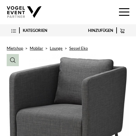
KATEGORIEN
HINZUFÜGEN
Mietshop
>
Mobilar
>
Lounge
>
Sessel Eko