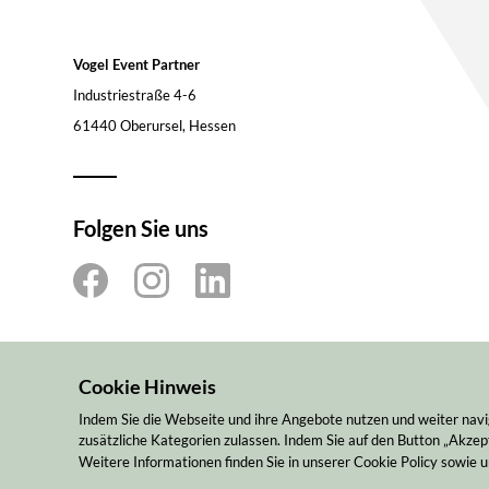
Vogel Event Partner
Industriestraße 4-6
61440 Oberursel, Hessen
Folgen Sie uns
Cookie Hinweis
Indem Sie die Webseite und ihre Angebote nutzen und weiter navi
zusätzliche Kategorien zulassen. Indem Sie auf den Button „Akzept
Weitere Informationen finden Sie in unserer Cookie Policy sowie