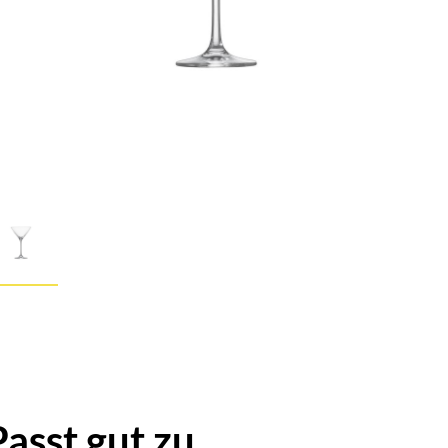
Passt gut zu