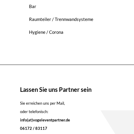
Bar
Raumteiler / Trennwandsysteme
Hygiene / Corona
Lassen Sie uns Partner sein
Sie erreichen uns per Mail,
oder telefonisch:
info(at)vogeleventpartner.de
06172 / 83117