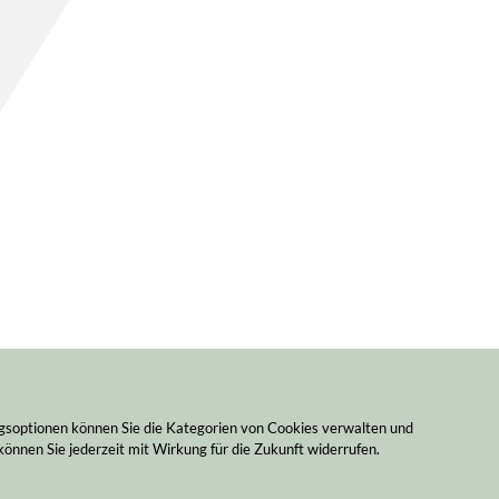
ngsoptionen können Sie die Kategorien von Cookies verwalten und
können Sie jederzeit mit Wirkung für die Zukunft widerrufen.