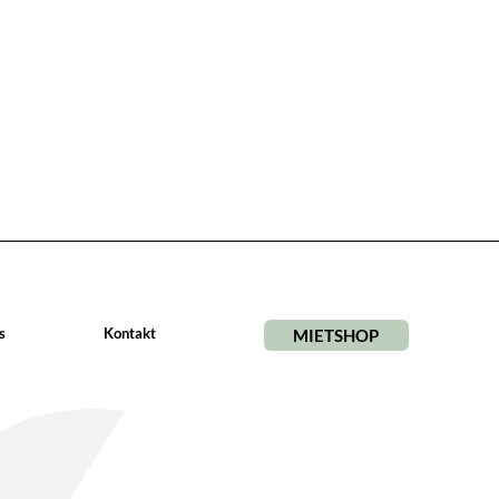
s
Kontakt
MIETSHOP