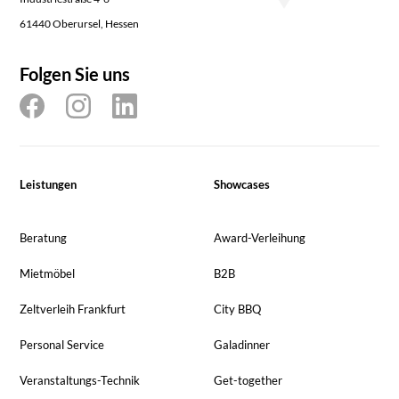
61440 Oberursel, Hessen
Folgen Sie uns
Leistungen
Showcases
Beratung
Award-Verleihung
Mietmöbel
B2B
Zeltverleih Frankfurt
City BBQ
Personal Service
Galadinner
Veranstaltungs-Technik
Get-together