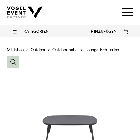
KATEGORIEN
HINZUFÜGEN
Mietshop
>
Outdoor
>
Outdoormöbel
>
Loungetisch Torino