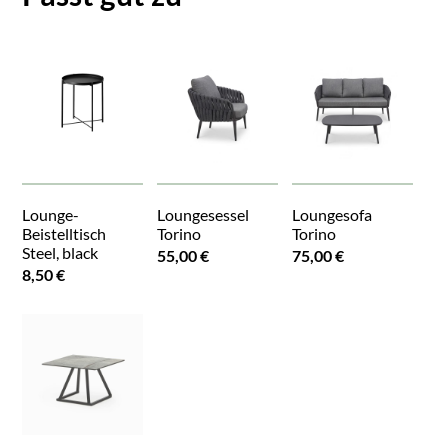
Lounge-
Loungesessel
Loungesofa
Beistelltisch
Torino
Torino
Steel, black
55,00 €
75,00 €
8,50 €