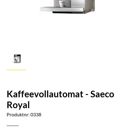
Kaffeevollautomat - Saeco
Royal
Produktnr: 0338