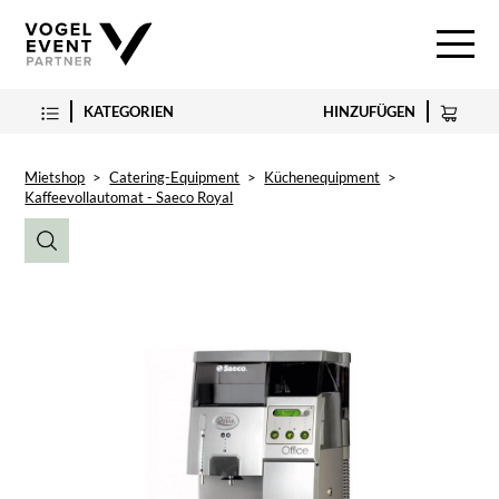
KATEGORIEN
HINZUFÜGEN
Mietshop
>
Catering-Equipment
>
Küchenequipment
>
Kaffeevollautomat - Saeco Royal