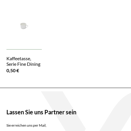
Kaffeetasse,
Serie Fine Dining
0,50 €
Lassen Sie uns Partner sein
Sie erreichen uns per Mail,