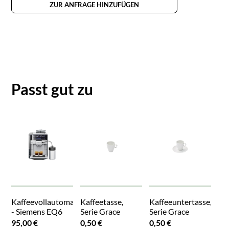
ZUR ANFRAGE HINZUFÜGEN
Passt gut zu
Kaffeevollautomat
Kaffeetasse,
Kaffeeuntertasse,
- Siemens EQ6
Serie Grace
Serie Grace
95,00 €
0,50 €
0,50 €