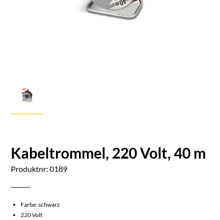
Kabeltrommel, 220 Volt, 40 m
Produktnr: 0189
Farbe: schwarz
220 Volt