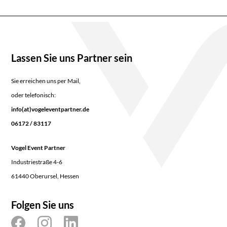
Lassen Sie uns Partner sein
Sie erreichen uns per Mail,
oder telefonisch:
info(at)vogeleventpartner.de
06172 / 83117
Vogel Event Partner
Industriestraße 4-6
61440 Oberursel, Hessen
Folgen Sie uns