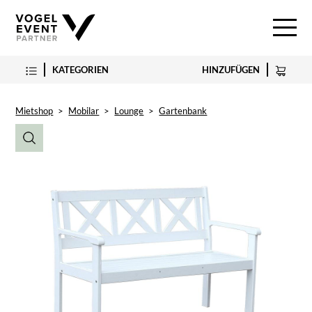
KATEGORIEN
HINZUFÜGEN
Mietshop
>
Mobilar
>
Lounge
>
Gartenbank