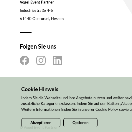
Vogel Event Partner
Industriestraße 4-6
61440 Oberursel, Hessen
Folgen Sie uns
Cookie Hinweis
Indem Sie die Webseite und ihre Angebote nutzen und weiter navi
zusätzliche Kategorien zulassen. Indem Sie auf den Button „Akzept
Weitere Informationen finden Sie in unserer Cookie Policy sowie
Akzeptieren
Optionen
© Vogel Event Partner