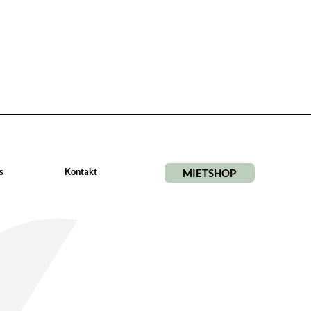
s
Kontakt
MIETSHOP