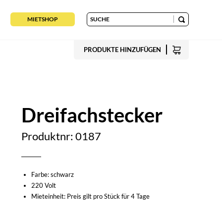
MIETSHOP
PRODUKTE HINZUFÜGEN
Dreifachstecker
Produktnr: 0187
Farbe: schwarz
220 Volt
Mieteinheit: Preis gilt pro Stück für 4 Tage