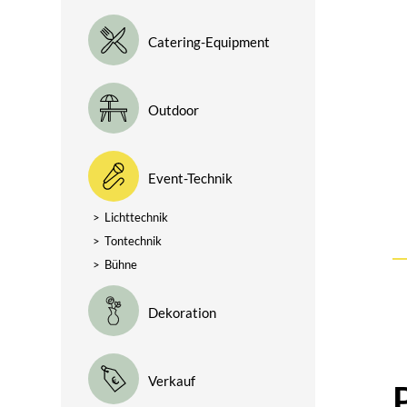
Catering-Equipment
Outdoor
Event-Technik
>
Lichttechnik
>
Tontechnik
>
Bühne
Dekoration
Verkauf