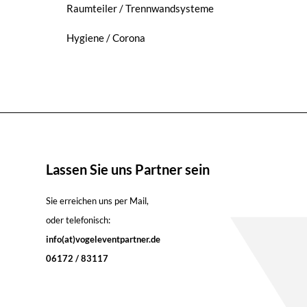
Raumteiler / Trennwandsysteme
Hygiene / Corona
Lassen Sie uns Partner sein
Sie erreichen uns per Mail,
oder telefonisch:
info(at)vogeleventpartner.de
06172 / 83117