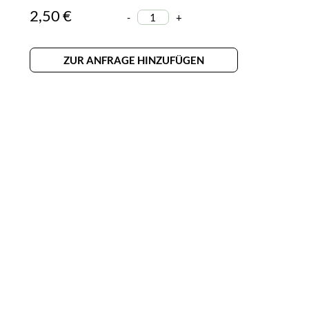
2,50 €
-
+
ZUR ANFRAGE HINZUFÜGEN