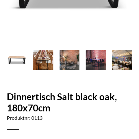
Dinnertisch Salt black oak,
180x70cm
Produktnr: 0113