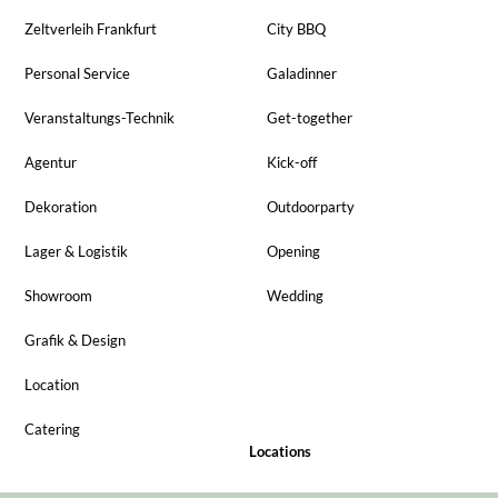
Zeltverleih Frankfurt
City BBQ
Personal Service
Galadinner
Veranstaltungs-Technik
Get-together
Agentur
Kick-off
Dekoration
Outdoorparty
Lager & Logistik
Opening
Showroom
Wedding
Grafik & Design
Location
Catering
Locations