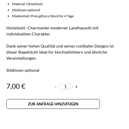
Material: Ulmenholz
Sitzkissen optional
Mieteinheit: Preis gilt pro Stück für 4 Tage
Holzstzuhl -Charmanter moderner Landhausstil mit
individuellem Charakter.
Dank seiner hohen Qualität und seines rustikalen Designs ist
dieser Stapelstuhl ideal für Hochzeitsfeiern und ähnliche
Veranstaltungen.
Sitzkissen optional
7,00 €
-
+
ZUR ANFRAGE HINZUFÜGEN