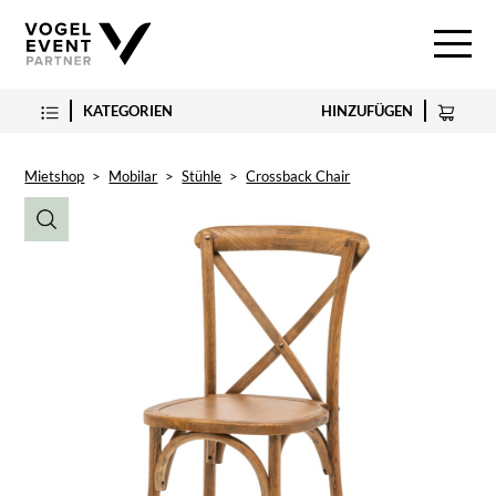
KATEGORIEN
HINZUFÜGEN
Mietshop
>
Mobilar
>
Stühle
>
Crossback Chair