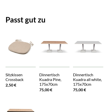
Passt gut zu
Sitzkissen
Dinnertisch
Dinnertisch
Crossback
Kuadra Pine,
Kuadra all white,
175x70cm
175x70cm
2,50 €
75,00 €
75,00 €