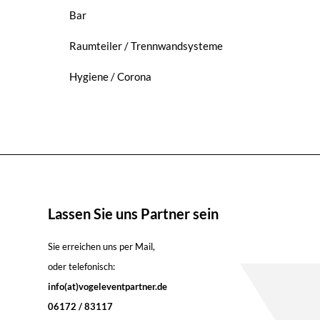
Bar
Raumteiler / Trennwandsysteme
Hygiene / Corona
Lassen Sie uns Partner sein
Sie erreichen uns per Mail,
oder telefonisch:
info(at)vogeleventpartner.de
06172 / 83117