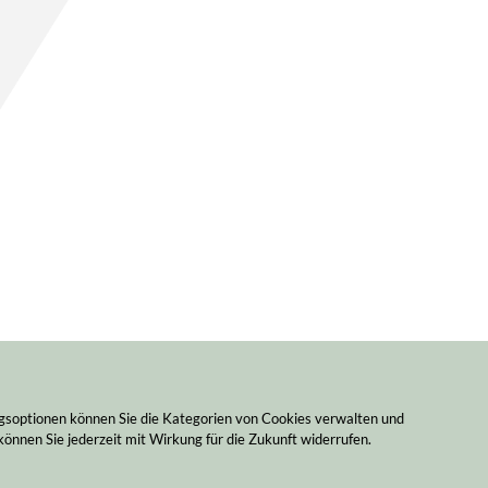
ngsoptionen können Sie die Kategorien von Cookies verwalten und
können Sie jederzeit mit Wirkung für die Zukunft widerrufen.