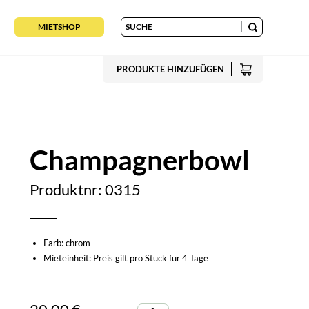
MIETSHOP
PRODUKTE HINZUFÜGEN
Champagnerbowl
Produktnr: 0315
Farb: chrom
Mieteinheit: Preis gilt pro Stück für 4 Tage