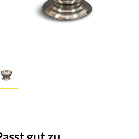
Passt gut zu