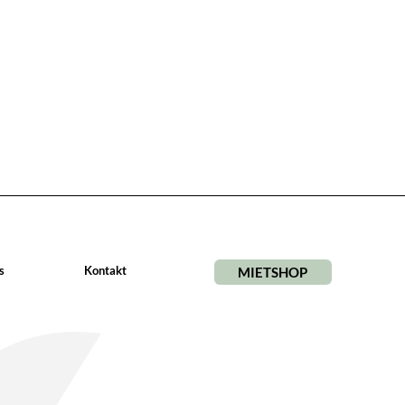
s
Kontakt
MIETSHOP