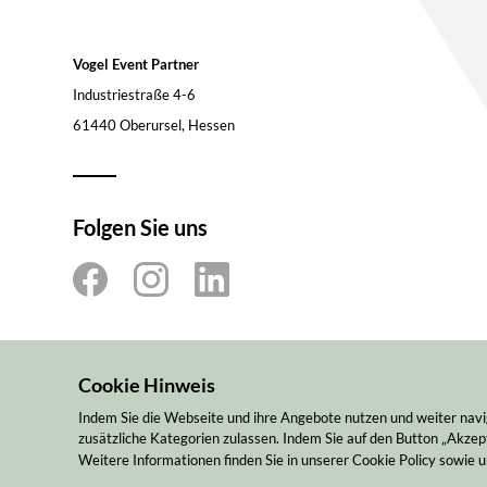
Vogel Event Partner
Industriestraße 4-6
61440 Oberursel, Hessen
Folgen Sie uns
Cookie Hinweis
Indem Sie die Webseite und ihre Angebote nutzen und weiter navi
zusätzliche Kategorien zulassen. Indem Sie auf den Button „Akzept
Weitere Informationen finden Sie in unserer Cookie Policy sowie