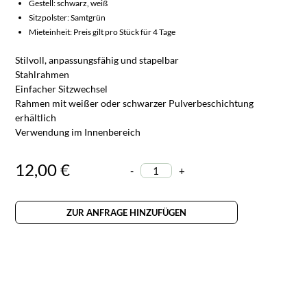
Gestell: schwarz, weiß
Sitzpolster: Samtgrün
Mieteinheit: Preis gilt pro Stück für 4 Tage
Stilvoll, anpassungsfähig und stapelbar
Stahlrahmen
Einfacher Sitzwechsel
Rahmen mit weißer oder schwarzer Pulverbeschichtung
erhältlich
Verwendung im Innenbereich
12,00 €
-
+
ZUR ANFRAGE HINZUFÜGEN