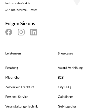
Industriestraße 4-6
61440 Oberursel, Hessen
Folgen Sie uns
Leistungen
Showcases
Beratung
Award-Verleihung
Mietmöbel
B2B
Zeltverleih Frankfurt
City BBQ
Personal Service
Galadinner
Veranstaltungs-Technik
Get-together