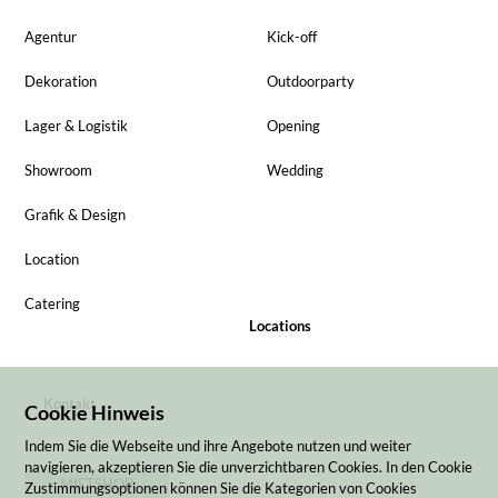
Agentur
Kick-off
Dekoration
Outdoorparty
Lager & Logistik
Opening
Showroom
Wedding
Grafik & Design
Location
Catering
Locations
Kontakt
Cookie Hinweis
Indem Sie die Webseite und ihre Angebote nutzen und weiter
navigieren, akzeptieren Sie die unverzichtbaren Cookies. In den Cookie
MIETSHOP
Zustimmungsoptionen können Sie die Kategorien von Cookies