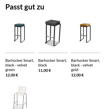
Passt gut zu
Barhocker Smart,
Barhocker Smart,
Barhocker Smart,
black - velvet
black
black - velvet
green
gold
11,00 €
12,00 €
12,00 €