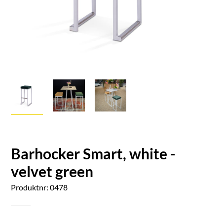
Barhocker Smart, white -
velvet green
Produktnr: 0478