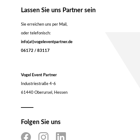
Lassen Sie uns Partner sein
Sie erreichen uns per Mail,
oder telefonisch:
info(at)vogeleventpartner.de
06172 / 83117
Vogel Event Partner
Industriestraße 4-6
61440 Oberursel, Hessen
Folgen Sie uns