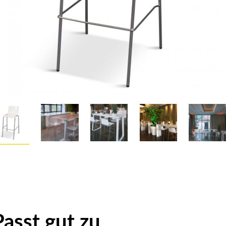
Passt gut zu