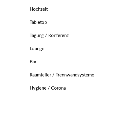
Hochzeit
Tabletop
Tagung / Konferenz
Lounge
Bar
Raumteiler / Trennwandsysteme
Hygiene / Corona