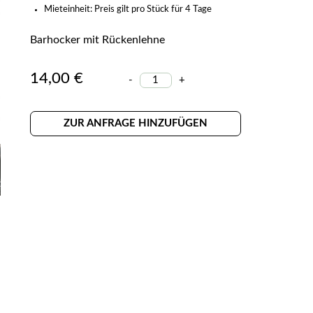
Mieteinheit: Preis gilt pro Stück für 4 Tage
Barhocker mit Rückenlehne
14,00 €
-
+
ZUR ANFRAGE HINZUFÜGEN