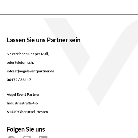
Lassen Sie uns Partner sein
Sie erreichen uns per Mail,
oder telefonisch:
info(at)vogeleventpartner.de
06172 / 83117
Vogel Event Partner
Industriestraße 4-6
61440 Oberursel, Hessen
Folgen Sie uns