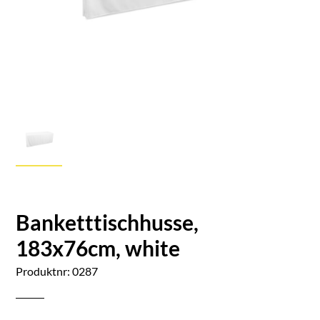
Banketttischhusse,
183x76cm, white
Produktnr: 0287