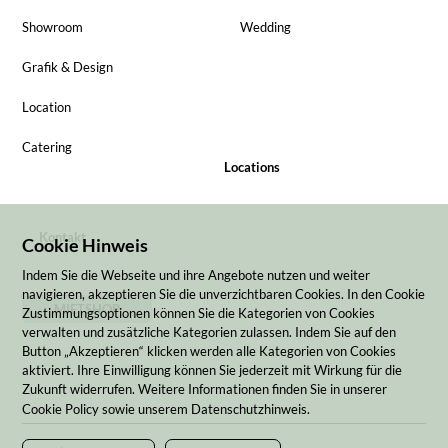
Showroom
Wedding
Grafik & Design
Location
Catering
Locations
Kontakt
Cookie Hinweis
Indem Sie die Webseite und ihre Angebote nutzen und weiter
navigieren, akzeptieren Sie die unverzichtbaren Cookies. In den Cookie
MIETSHOP
Zustimmungsoptionen können Sie die Kategorien von Cookies
verwalten und zusätzliche Kategorien zulassen. Indem Sie auf den
Button „Akzeptieren“ klicken werden alle Kategorien von Cookies
aktiviert. Ihre Einwilligung können Sie jederzeit mit Wirkung für die
Zukunft widerrufen. Weitere Informationen finden Sie in unserer
Cookie Policy sowie unserem Datenschutzhinweis.