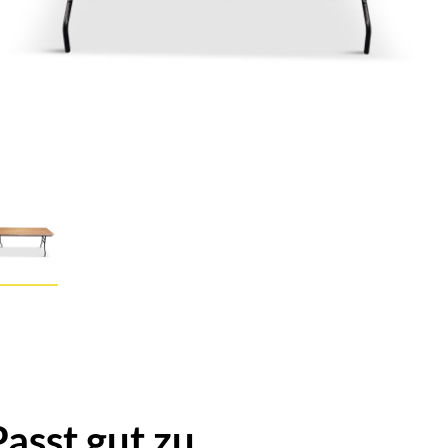
Passt gut zu