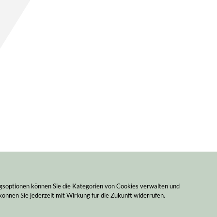
ngsoptionen können Sie die Kategorien von Cookies verwalten und
können Sie jederzeit mit Wirkung für die Zukunft widerrufen.