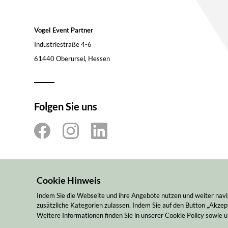
Vogel Event Partner
Industriestraße 4-6
61440 Oberursel, Hessen
Folgen Sie uns
Cookie Hinweis
Indem Sie die Webseite und ihre Angebote nutzen und weiter navi
zusätzliche Kategorien zulassen. Indem Sie auf den Button „Akzept
Weitere Informationen finden Sie in unserer Cookie Policy sowie