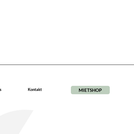
s
Kontakt
MIETSHOP