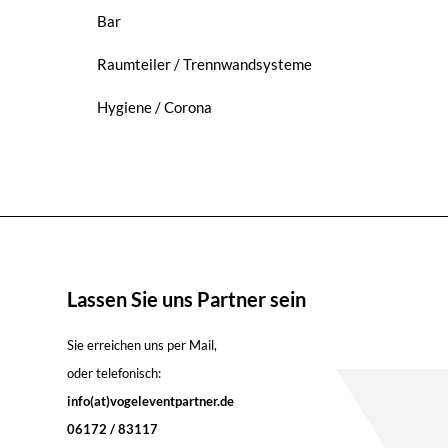
Bar
Raumteiler / Trennwandsysteme
Hygiene / Corona
Lassen Sie uns Partner sein
Sie erreichen uns per Mail,
oder telefonisch:
info(at)vogeleventpartner.de
06172 / 83117