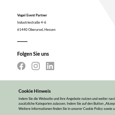
Vogel Event Partner
Industriestraße 4-6
61440 Oberursel, Hessen
Folgen Sie uns
Cookie Hinweis
Indem Sie die Webseite und ihre Angebote nutzen und weiter navi
zusätzliche Kategorien zulassen. Indem Sie auf den Button „Akzept
Weitere Informationen finden Sie in unserer Cookie Policy sowie