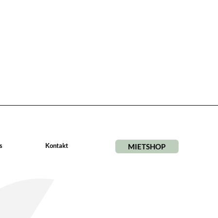
s
Kontakt
MIETSHOP