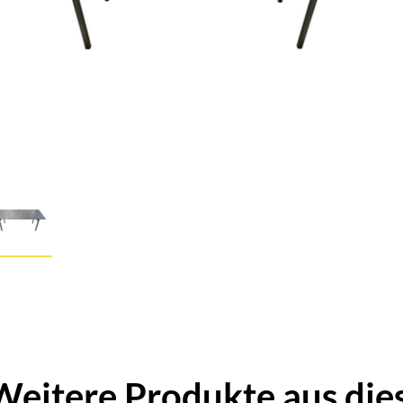
Weitere Produkte aus die