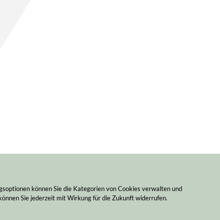
ngsoptionen können Sie die Kategorien von Cookies verwalten und
können Sie jederzeit mit Wirkung für die Zukunft widerrufen.