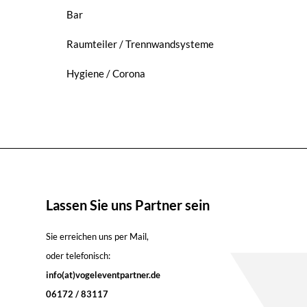
Bar
Raumteiler / Trennwandsysteme
Hygiene / Corona
Lassen Sie uns Partner sein
Sie erreichen uns per Mail,
oder telefonisch:
info(at)vogeleventpartner.de
06172 / 83117