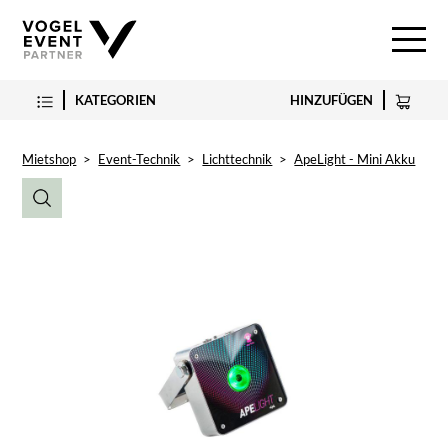
KATEGORIEN
HINZUFÜGEN
Mietshop
>
Event-Technik
>
Lichttechnik
>
ApeLight - Mini Akku