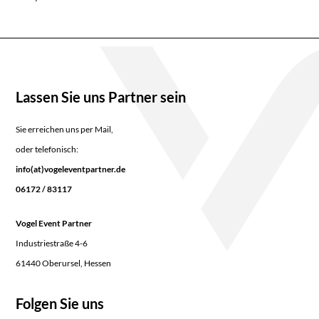
Lassen Sie uns Partner sein
Sie erreichen uns per Mail,
oder telefonisch:
info(at)vogeleventpartner.de
06172 / 83117
Vogel Event Partner
Industriestraße 4-6
61440 Oberursel, Hessen
Folgen Sie uns