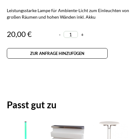
Leistungsstarke Lampe für Ambiente-Licht zum Einleuchten von
großen Räumen und hohen Wänden inkl. Akku
20,00 €
-
+
ZUR ANFRAGE HINZUFÜGEN
Passt gut zu