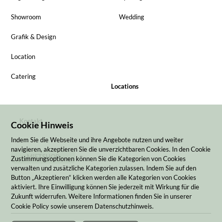
Showroom
Wedding
Grafik & Design
Location
Catering
Locations
Kontakt
Cookie Hinweis
Indem Sie die Webseite und ihre Angebote nutzen und weiter
navigieren, akzeptieren Sie die unverzichtbaren Cookies. In den Cookie
MIETSHOP
Zustimmungsoptionen können Sie die Kategorien von Cookies
verwalten und zusätzliche Kategorien zulassen. Indem Sie auf den
Button „Akzeptieren“ klicken werden alle Kategorien von Cookies
aktiviert. Ihre Einwilligung können Sie jederzeit mit Wirkung für die
Zukunft widerrufen. Weitere Informationen finden Sie in unserer
Cookie Policy sowie unserem Datenschutzhinweis.