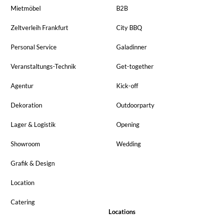
Mietmöbel
B2B
Zeltverleih Frankfurt
City BBQ
Personal Service
Galadinner
Veranstaltungs-Technik
Get-together
Agentur
Kick-off
Dekoration
Outdoorparty
Lager & Logistik
Opening
Showroom
Wedding
Grafik & Design
Location
Catering
Locations