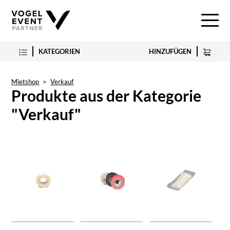
KATEGORIEN
HINZUFÜGEN
Mietshop
>
Verkauf
Produkte aus der Kategorie
"Verkauf"